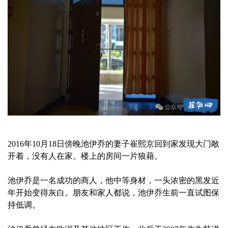
2016年10月18日傍晚池伊乔的妻子崔熙京回到家发现大门敞
开着，没有人在家。楼上的房间一片狼藉。
池伊乔是一名成功的商人，他中等身材，一头浓密的黑发近
年开始变得灰白。朋友和家人都说，池伊乔生前一直试图保
持低调。