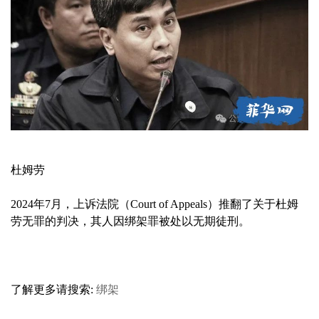
杜姆劳
2024年7月，上诉法院（Court of Appeals）推翻了关于杜姆
劳无罪的判决，其人因绑架罪被处以无期徒刑。
了解更多请搜索:
绑架