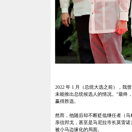
2022 年 1 月（总统大选之前）
未能推出总统候选人的情况。”最终
赢得胜选。
然而，他随后却不断贬低继任者（马
亲信邦戈，甚至是马尼拉市长莫雷诺
被小马边缘化的局面。