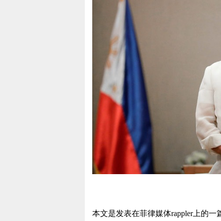
本文是发表在菲律媒体rappler上