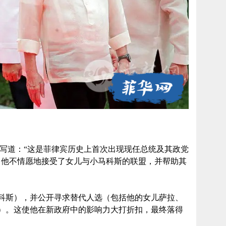
，我曾写道：“这是菲律宾历史上首次出现现任总统及其政党
，他不情愿地接受了女儿与小马科斯的联盟，并帮助其
科斯），并公开寻求替代人选（包括他的女儿萨拉、
）。这使他在新政府中的影响力大打折扣，最终落得