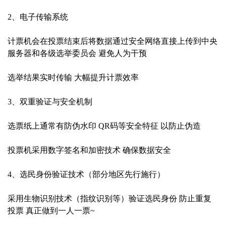
2、电子传输系统
计票机会在投票结束后将数据通过安全网络直接上传到中央
服务器和各级选举委员会 避免人为干预
选举结果实时传输 大幅提升计票效率
3、双重验证与安全机制
选票纸上通常有防伪水印 QR码等安全特征 以防止伪造
投票机采用数字签名和加密技术 确保数据安全
4、选民身份验证技术（部分地区先行施行）
采用生物识别技术（指纹识别等）验证选民身份 防止重复
投票 真正做到一人一票~