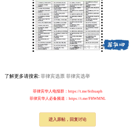
了解更多请搜索:
菲律宾选票
菲律宾选举
菲律宾华人电报群：https://t.me/feihuaph
菲律宾华人必备频道：https://t.me/FHWMNL
进入原帖，回复讨论