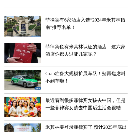
菲律宾有6家酒店入选“2024年米其林指
南”推荐名单！
菲律宾也有米其林认证的酒店！这六家
酒店你都去过哪几家呢？
Grab准备大规模扩展车队！别再焦虑叫
不到车啦！
最近看到很多菲律宾女孩去中国，但是
一些菲律宾女孩去中国后生活会很糟
糕？
米其林要登录菲律宾了 预计2025年底出