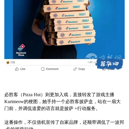
必胜客（Pizza Hut）则更加入戏，直接转发了游戏主播
Kurimeow的梗图，她手持一个必胜客披萨盒，站在一扇大
门前，并调侃道爱的语言就是披萨 +行动服务。
这番操作，不仅借机宣传了自家品牌，还顺带调侃了一波邦