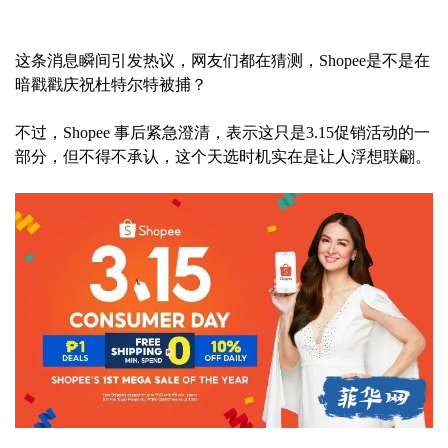
这条消息瞬间引发热议，网友们都在猜测，Shopee是不是在
暗戳戳庆祝杜特尔特被捕？
不过，Shopee 事后紧急澄清，表示这只是3.15促销活动的一
部分，但不得不承认，这个天选时机实在是让人浮想联翩。