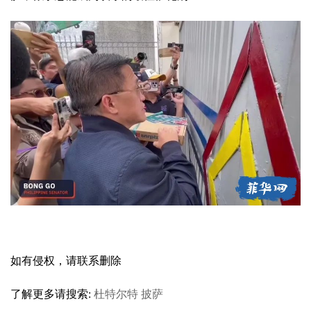
如有侵权，请联系删除
了解更多请搜索:
杜特尔特
披萨