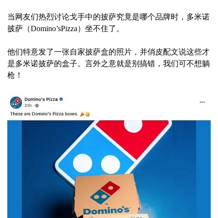
当网友们热烈讨论戈手中的披萨究竟是哪个品牌时，多米诺
披萨（Domino’sPizza）坐不住了。
他们特意发了一张自家披萨盒的照片，并俏皮配文说这些才
是多米诺披萨的盒子。言外之意就是别搞错，我们可不想躺
枪！