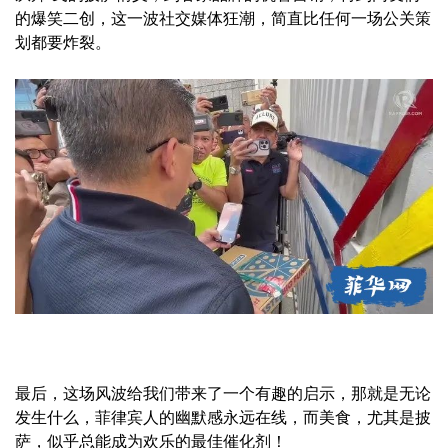
的爆笑二创，这一波社交媒体狂潮，简直比任何一场公关策
划都要炸裂。
最后，这场风波给我们带来了一个有趣的启示，那就是无论
发生什么，菲律宾人的幽默感永远在线，而美食，尤其是披
萨，似乎总能成为欢乐的最佳催化剂！