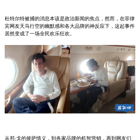
杜特尔特被捕的消息本该是政治新闻的焦点，然而，在菲律
宾网友天马行空的幽默感和各大品牌的神反应下，这起事件
居然变成了一场全民欢乐狂欢。
从邦·戈的披萨情义，到各家品牌的机智营销，再到网友们