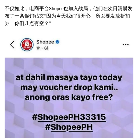
不仅如此，电商平台Shopee也加入战局，他们在次日清晨发
布了一条促销贴文“因为今天我们很开心，所以要发放折扣
券，你们几点有空？”