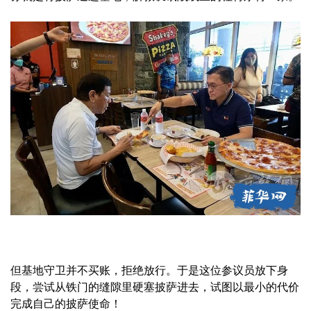
但基地守卫并不买账，拒绝放行。于是这位参议员放下身
段，尝试从铁门的缝隙里硬塞披萨进去，试图以最小的代价
完成自己的披萨使命！