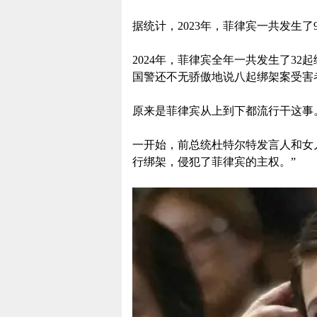
据统计，2023年，菲律宾一共发生了
2024年，菲律宾全年一共发生了3
国警还不无骄傲地说八起绑架案受害
原来是菲律宾从上到下都流行干这事
一开始，前总统杜特尔特发言人和女
行绑架，侵犯了菲律宾的主权。”