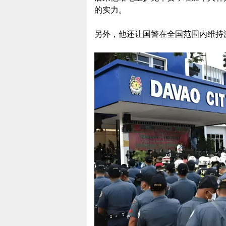
的实力。
另外，他还让国警在全国范围内维持