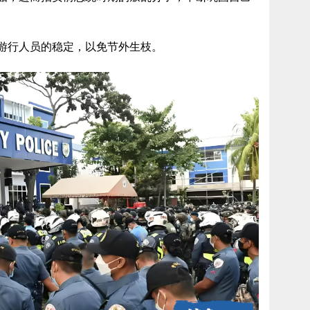
游行人员的稳定，以免节外生枝。