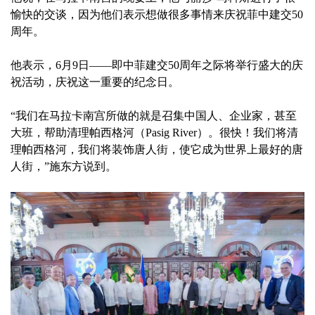
愉快的交谈，因为他们表示想做很多事情来庆祝菲中建交50
周年。
他表示，6月9日——即中菲建交50周年之际将举行盛大的庆
祝活动，庆祝这一重要的纪念日。
“我们在马拉卡南宫所做的就是召集中国人、企业家，甚至
大班，帮助清理帕西格河（Pasig River）。很快！我们将清
理帕西格河，我们将装饰唐人街，使它成为世界上最好的唐
人街，”施东方说到。