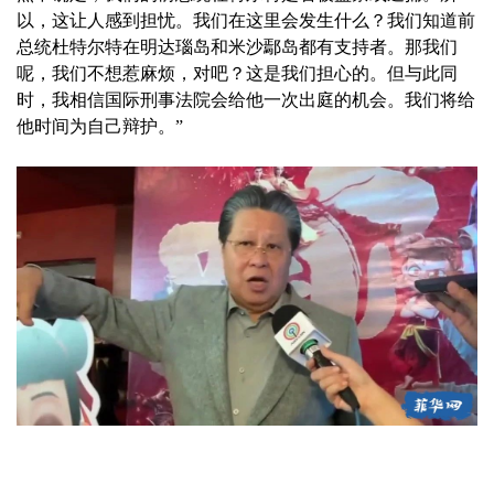
以，这让人感到担忧。我们在这里会发生什么？我们知道前
总统杜特尔特在明达瑙岛和米沙鄢岛都有支持者。那我们
呢，我们不想惹麻烦，对吧？这是我们担心的。但与此同
时，我相信国际刑事法院会给他一次出庭的机会。我们将给
他时间为自己辩护。”