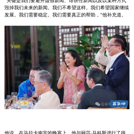
“关键是我们要避开虚假新闻、诽谤性新闻以及以某种方式
毁掉我们未来的新闻。我们不希望这样。我们希望国家继续
发展。我们需要稳定。我们需要真正的帮助，”他补充道。
他说，在马拉卡南宫的晚宴上，他与丽莎·马科斯进行了很