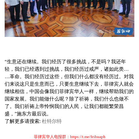
“生意还在继续。我们经历了很多挑战，不是吗？我还年
轻，我们已经遇到过挑战，我们经历过戒严，诸如此类…
…革命。我们经历过这些，但我们什么都没有经历过。对我
们来说这只是生意而已，只要生意继续下去，菲律宾人就会
继续相信，中国会像我们菲律宾华人一样，继续帮助我们的
国家发展。我们能做什么呢？除了祈祷，我们什么也做不
了。我们祈祷上帝怜悯我们的人民，让我们都能繁荣昌
盛，”施东方最后说。
了解更多请搜索:
杜特尔特
菲律宾华人电报群：https://t.me/feihuaph