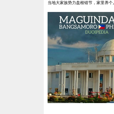
当地大家族势力盘根错节，家里养个