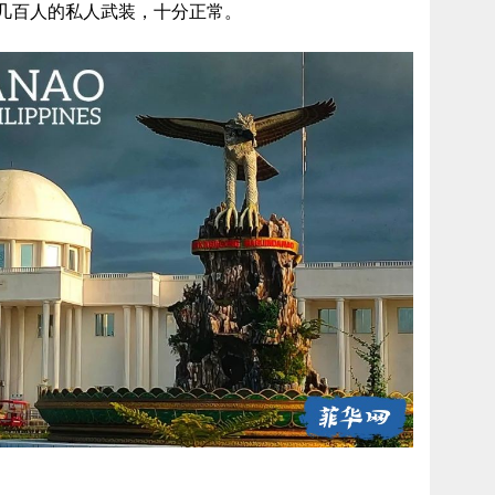
几百人的私人武装，十分正常。