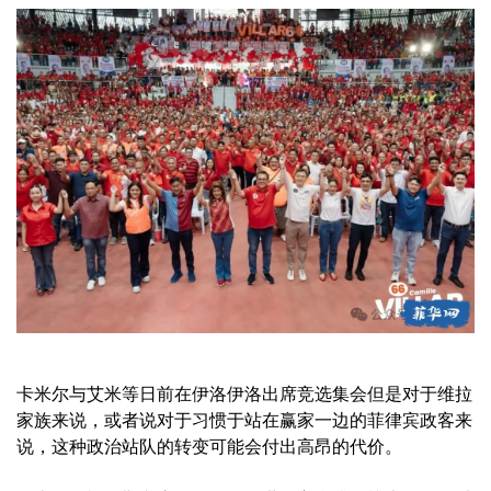
卡米尔与艾米等日前在伊洛伊洛出席竞选集会但是对于维拉
家族来说，或者说对于习惯于站在赢家一边的菲律宾政客来
说，这种政治站队的转变可能会付出高昂的代价。