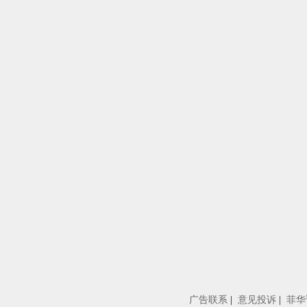
广告联系
|
意见投诉
|
菲华