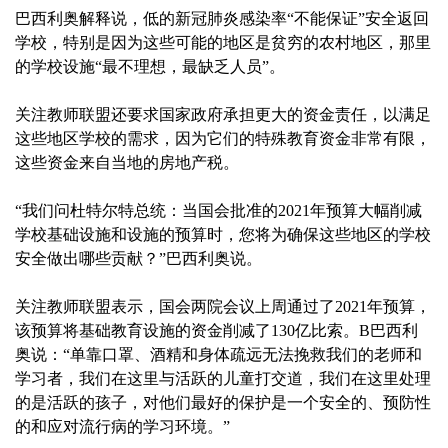
巴西利奥解释说，低的新冠肺炎感染率“不能保证”安全返回
学校，特别是因为这些可能的地区是贫穷的农村地区，那里
的学校设施“最不理想，最缺乏人员”。
关注教师联盟还要求国家政府承担更大的资金责任，以满足
这些地区学校的需求，因为它们的特殊教育资金非常有限，
这些资金来自当地的房地产税。
“我们问杜特尔特总统：当国会批准的2021年预算大幅削减
学校基础设施和设施的预算时，您将为确保这些地区的学校
安全做出哪些贡献？”巴西利奥说。
关注教师联盟表示，国会两院会议上周通过了2021年预算，
该预算将基础教育设施的资金削减了130亿比索。B巴西利
奥说：“单靠口罩、酒精和身体疏远无法挽救我们的老师和
学习者，我们在这里与活跃的儿童打交道，我们在这里处理
的是活跃的孩子，对他们最好的保护是一个安全的、预防性
的和应对流行病的学习环境。”