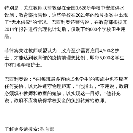
特别是，关注教师联盟敦促在全国3,628所学校中安装供水
设施，教育部报告称，这些学校在2021年的预算提案中出现
了“无水供应”的情况。巴西利奥还警告说，在教育部根据其
2014年报告进行合理化计划后，仅剩下约600个学校卫生用
品。
菲律宾关注教师联盟认为，政府至少需要雇用4,500名护
士，才能达到教育部的疫情前理想比例，即每5,000名学生
中有1名学校护士。
巴西利奥说：“在[每班最多容纳15名学生]的实施中也不应有
任何妥协，以允许遵守物理距离，” 他指出，“不用说，政府
必须填补教师和教室的短缺，以实现这一目标。”他补充
说，政府不应将确保学校安全的负担转嫁给教师。
了解更多请搜索:
教育部