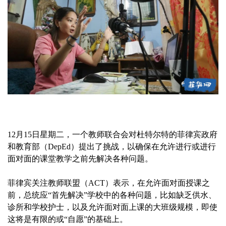
12月15日星期二，一个教师联合会对杜特尔特的菲律宾政府
和教育部（DepEd）提出了挑战，以确保在允许进行或进行
面对面的课堂教学之前先解决各种问题。
菲律宾关注教师联盟（ACT）表示，在允许面对面授课之
前，总统应“首先解决”学校中的各种问题，比如缺乏供水、
诊所和学校护士，以及允许面对面上课的大班级规模，即使
这将是有限的或“自愿”的基础上。