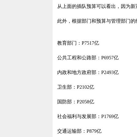
从上面的插队预算可以看出，因为新冠
此外，根据部门和预算与管理部门的
教育部门：P7517亿
公共工程和公路部：P6957亿
内政和地方政府部：P2493亿
卫生部：P2102亿
国防部：P2058亿
社会福利与发展部：P1769亿
交通运输部：P879亿