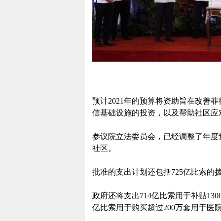
预计2021年的预算将资助旨在改善
信基础设施的投资，以及帮助社区应
参议院立法委员会，已经调整了年度
社区。
批准的支出计划还包括725亿比索
政府还将支出714亿比索用于补贴13
亿比索用于购买超过200万套用于医