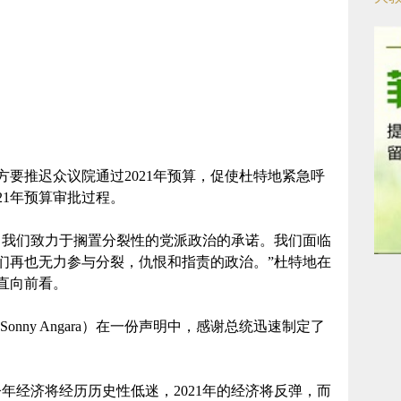
要推迟众议院通过2021年预算，促使杜特地紧急呼
21年预算审批过程。
明了我们致力于搁置分裂性的党派政治的承诺。我们面临
们再也无力参与分裂，仇恨和指责的政治。”杜特地在
直向前看。
nny Angara）在一份声明中，感谢总统迅速制定了
年经济将经历历史性低迷，2021年的经济将反弹，而