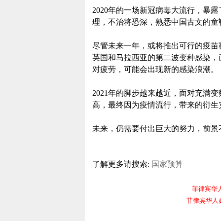
2020年的一场新冠病毒大流行，暴
理，不治将恐深，熟悉中国古文的童
尽管未来一年，或将推出可行的疫苗
英国和马拉西亚的第二波变种感染，
对疲劳，可能会出现新的感染浪潮。
2021年的脚步越来越近，面对充满
高，最终因为疫情流行，带来的衍生
未来，仍需要付出巨大的努力，前景
了解更多请搜索:
国家预算
菲律宾华人电报
菲律宾华人必备频