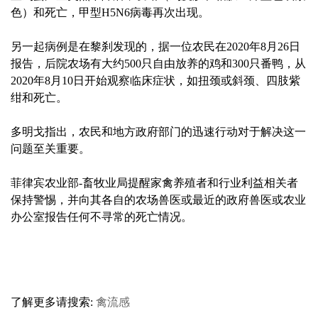
色）和死亡，甲型H5N6病毒再次出现。
另一起病例是在黎刹发现的，据一位农民在2020年8月26日
报告，后院农场有大约500只自由放养的鸡和300只番鸭，从
2020年8月10日开始观察临床症状，如扭颈或斜颈、四肢紫
绀和死亡。
多明戈指出，农民和地方政府部门的迅速行动对于解决这一
问题至关重要。
菲律宾农业部-畜牧业局提醒家禽养殖者和行业利益相关者
保持警惕，并向其各自的农场兽医或最近的政府兽医或农业
办公室报告任何不寻常的死亡情况。
了解更多请搜索:
禽流感