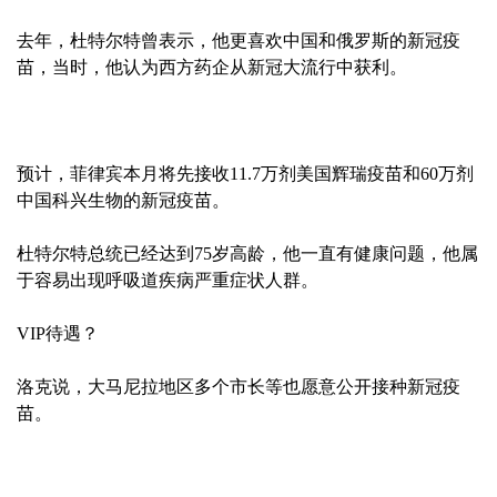
去年，杜特尔特曾表示，他更喜欢中国和俄罗斯的新冠疫
苗，当时，他认为西方药企从新冠大流行中获利。
预计，菲律宾本月将先接收11.7万剂美国辉瑞疫苗和60万剂
中国科兴生物的新冠疫苗。
杜特尔特总统已经达到75岁高龄，他一直有健康问题，他属
于容易出现呼吸道疾病严重症状人群。
VIP待遇？
洛克说，大马尼拉地区多个市长等也愿意公开接种新冠疫
苗。