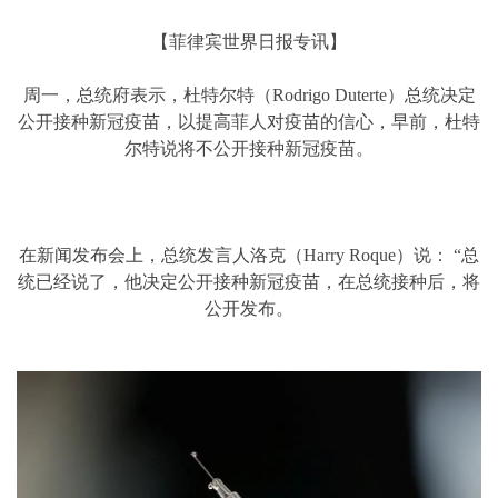
【菲律宾世界日报专讯】
周一，总统府表示，杜特尔特（Rodrigo Duterte）总统决定
公开接种新冠疫苗，以提高菲人对疫苗的信心，早前，杜特
尔特说将不公开接种新冠疫苗。
在新闻发布会上，总统发言人洛克（Harry Roque）说： “总
统已经说了，他决定公开接种新冠疫苗，在总统接种后，将
公开发布。