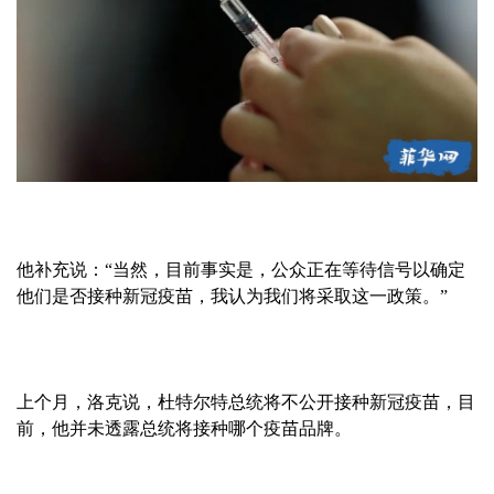
他补充说：“当然，目前事实是，公众正在等待信号以确定
他们是否接种新冠疫苗，我认为我们将采取这一政策。”
上个月，洛克说，杜特尔特总统将不公开接种新冠疫苗，目
前，他并未透露总统将接种哪个疫苗品牌。