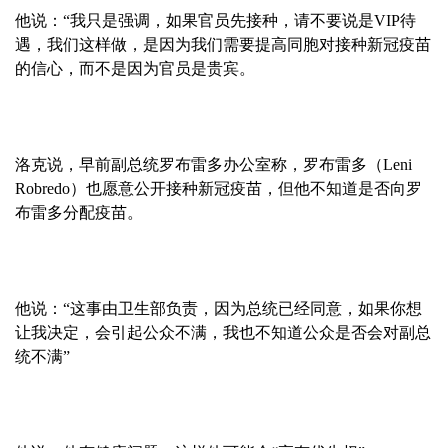
他说：“我只是强调，如果官员先接种，请不要说是VIP待
遇，我们这样做，是因为我们需要提高同胞对接种新冠疫苗
的信心，而不是因为官员是贵宾。
洛克说，早前副总统罗布雷多办公室称，罗布雷多（Leni
Robredo）也愿意公开接种新冠疫苗，但他不知道是否向罗
布雷多分配疫苗。
他说：“这事由卫生部负责，因为总统已经同意，如果你想
让我决定，会引起公众不满，我也不知道公众是否会对副总
统不满”