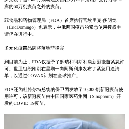
宾的60万剂疫苗之外的疫苗。
菲食品和药物管理局（FDA）首席执行官埃里克·多明戈
（EricDomingo）也表示，中俄两国疫苗的紧急使用授权申
请仍在进行中。
多元化疫苗品牌将落地菲律宾
到目前为止，FDA仅授予了辉瑞和阿斯利康新冠疫苗紧急许
可。世卫组织刚刚在星期一向阿斯利康发布了紧急用途清
单，以通过COVAX计划在全球推广。
FDA还为杜特尔特总统的保卫团发放了10,000剂新冠疫苗使
用许可，该新冠疫苗由中国国家医药集团（Sinopharm）开
发的COVID-19疫苗。