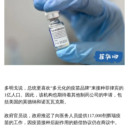
多明戈说，总统更喜欢“多元化的疫苗品牌”来接种菲律宾的
1亿人口。因此，该机构也期待着其他制药公司的申请，包
括美国的莫德纳和诺瓦瓦克斯。
政府官员说，政府推迟了向医务人员提供117,000剂辉瑞疫
苗的工作，因疫苗接种后副作用的赔偿协议仍在商议中。