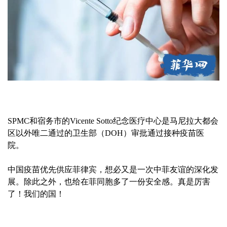
SPMC和宿务市的Vicente Sotto纪念医疗中心是马尼拉大都会
区以外唯二通过的卫生部（DOH）审批通过接种疫苗医
院。
中国疫苗优先供应菲律宾，想必又是一次中菲友谊的深化发
展。除此之外，也给在菲同胞多了一份安全感。真是厉害
了！我们的国！