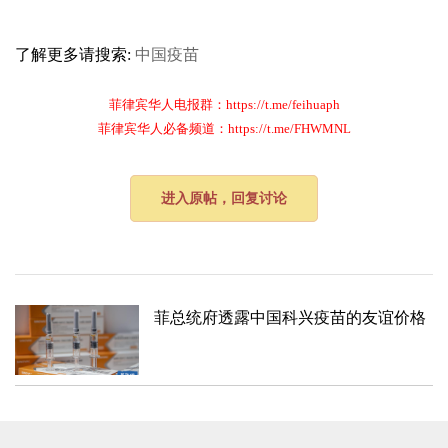
了解更多请搜索:
中国疫苗
菲律宾华人电报群：https://t.me/feihuaph
菲律宾华人必备频道：https://t.me/FHWMNL
进入原帖，回复讨论
菲总统府透露中国科兴疫苗的友谊价格