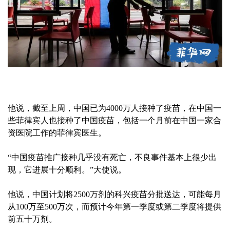
他说，截至上周，中国已为4000万人接种了疫苗，在中国一
些菲律宾人也接种了中国疫苗，包括一个月前在中国一家合
资医院工作的菲律宾医生。
“中国疫苗推广接种几乎没有死亡，不良事件基本上很少出
现，它进展十分顺利。”大使说。
他说，中国计划将2500万剂的科兴疫苗分批送达，可能每月
从100万至500万次，而预计今年第一季度或第二季度将提供
前五十万剂。