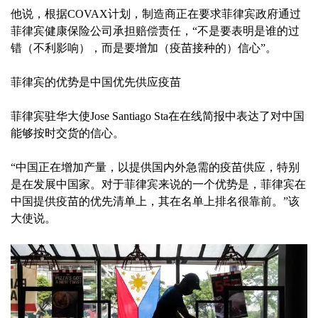
他说，根据COVAX计划，制造商正在要求菲律宾政府通过
菲律宾健康保险公司承担赔偿责任，“不是要表明是谁的过
错（不利影响），而是要增加（疫苗接种的）信心”。
菲律宾的优势是中国优先供应疫苗
菲律宾驻华大使Jose Santiago Sta在在线简报中表达了对中国
能够按时交货的信心。
“中国正在增加产量，以提供国内外急需的疫苗供应，特别
是在发展中国家。对于菲律宾来说的一个优势是，菲律宾在
中国提供疫苗的优先清单上，其在名单上排名很靠前。”该
大使说。