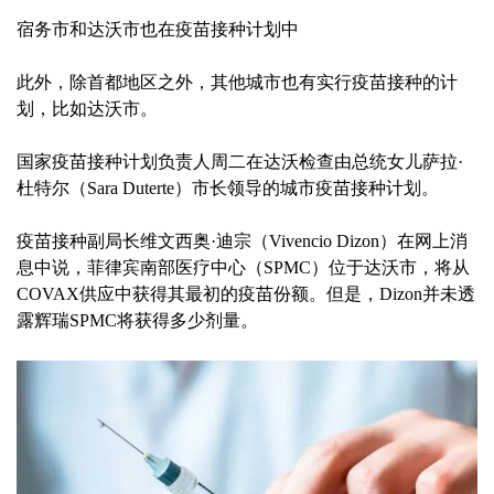
宿务市和达沃市也在疫苗接种计划中
此外，除首都地区之外，其他城市也有实行疫苗接种的计
划，比如达沃市。
国家疫苗接种计划负责人周二在达沃检查由总统女儿萨拉·
杜特尔（Sara Duterte）市长领导的城市疫苗接种计划。
疫苗接种副局长维文西奥·迪宗（Vivencio Dizon）在网上消
息中说，菲律宾南部医疗中心（SPMC）位于达沃市，将从
COVAX供应中获得其最初的疫苗份额。但是，Dizon并未透
露辉瑞SPMC将获得多少剂量。