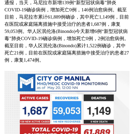
通报，当天，马尼拉市新增139例“新型冠状病毒”肺炎
COVID-19确诊病例，增加死亡0例，146例治愈病例。截至
目前，马尼拉市累计61,889例确诊，其中死亡1,149例，目前
在医院或家庭隔离措施中接受治疗的患者1,687例，康复
59,053例。
华人区泯伦洛(Binondo)今天新增6例“新型冠状病
毒”肺炎COVID-19确诊病例，增加死亡0例，2例治愈病例。
截至目前，华人区泯伦洛(Binondo)累计1,522例确诊，其中
死亡21例，目前在医院或家庭隔离措施中接受治疗的患者27
例，康复1,474例。