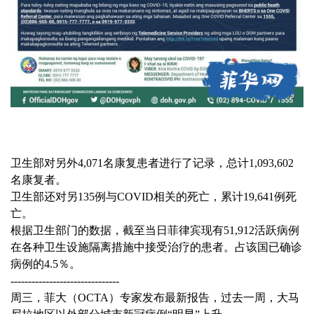
卫生部对另外4,071名康复患者进行了记录，总计1,093,602
名康复者。
卫生部还对另135例与COVID相关的死亡，累计19,641例死
亡。
根据卫生部门的数据，截至当日菲律宾现有51,912活跃病例
在各种卫生设施隔离措施中接受治疗的患者。占该国已确诊
病例的4.5％。
-------------------------------
周三，菲大（OCTA）专家发布最新报告，过去一周，大马