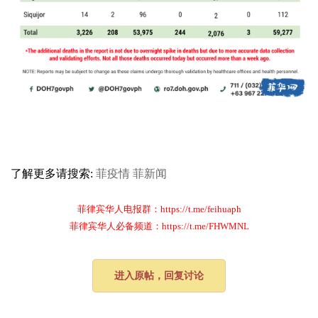
了解更多请搜索:
菲疫情
菲新闻
菲律宾华人电报群：https://t.me/feihuaph
菲律宾华人必备频道：https://t.me/FHWMNL
进入原帖，回复讨论