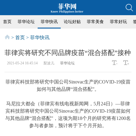
首页
菲华论坛
菲华快讯
论坛好贴
菲常美食
菲常好玩
>
首页
>
菲华快讯
菲律宾将研究不同品牌疫苗“混合搭配”接种
2021-05-24 16:45:14
梨波儿
菲华论坛
菲律宾科技部将研究中国公司Sinovac生产的COVID-19疫苗
如何与其他品牌“混合搭配”。
马尼拉大都会（菲律宾有线电视新闻网，5月24日）—菲律
宾科技部将研究中国公司Sinovac生产的COVID-19疫苗如何
与其他品牌“混合搭配”，这项为期18个月的研究将有1200名
参与者参加，预计将于下个月开始。