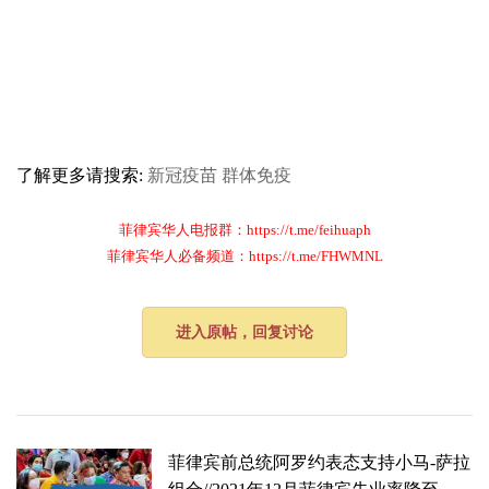
了解更多请搜索:
新冠疫苗
群体免疫
菲律宾华人电报群：https://t.me/feihuaph
菲律宾华人必备频道：https://t.me/FHWMNL
进入原帖，回复讨论
菲律宾前总统阿罗约表态支持小马-萨拉