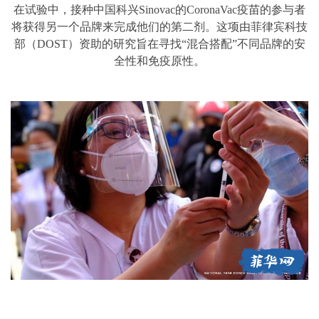
在试验中，接种中国科兴Sinovac的CoronaVac疫苗的参与者
将获得另一个品牌来完成他们的第二剂。这项由菲律宾科技
部（DOST）资助的研究旨在寻找“混合搭配”不同品牌的安
全性和免疫原性。