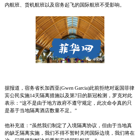
内航班、货机航班以及宿务起飞的国际航班不受影响。
据报道，宿务省长加西亚(Gwen Garcia)此前拒绝对返国菲律
宾公民实施14天隔离措施以及第7日的新冠检测，罗克对此
表示：“这不是由于地方政府不遵守规定，此次命令真的只
是基于当地隔离酒店数量不足。”
他补充道：“虽然我们制定了入境隔离协议，但由于当地真
的缺乏隔离实施，我们不得不暂时关闭国际边境，我们将在