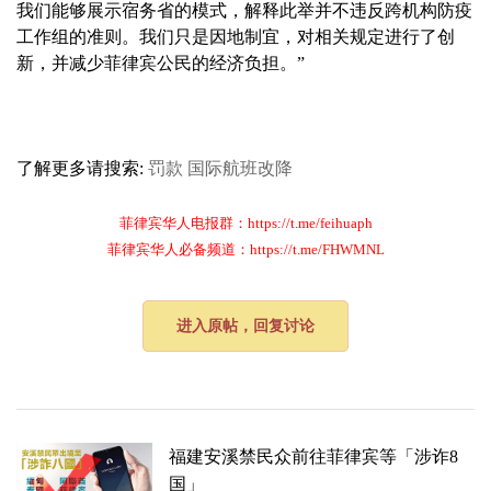
我们能够展示宿务省的模式，解释此举并不违反跨机构防疫
工作组的准则。我们只是因地制宜，对相关规定进行了创
新，并减少菲律宾公民的经济负担。”
了解更多请搜索:
罚款
国际航班改降
菲律宾华人电报群：https://t.me/feihuaph
菲律宾华人必备频道：https://t.me/FHWMNL
进入原帖，回复讨论
​福建安溪禁民众前往菲律宾等「涉诈8
国」