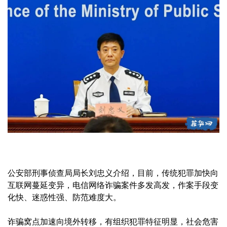
公安部刑事侦查局局长刘忠义介绍，目前，传统犯罪加快向
互联网蔓延变异，电信网络诈骗案件多发高发，作案手段变
化快、迷惑性强、防范难度大。
诈骗窝点加速向境外转移，有组织犯罪特征明显，社会危害