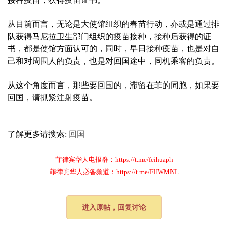
从目前而言，无论是大使馆组织的春苗行动，亦或是通过排
队获得马尼拉卫生部门组织的疫苗接种，接种后获得的证
书，都是使馆方面认可的，同时，早日接种疫苗，也是对自
己和对周围人的负责，也是对回国途中，同机乘客的负责。
从这个角度而言，那些要回国的，滞留在菲的同胞，如果要
回国，请抓紧注射疫苗。
了解更多请搜索:
回国
菲律宾华人电报群：https://t.me/feihuaph
菲律宾华人必备频道：https://t.me/FHWMNL
进入原帖，回复讨论