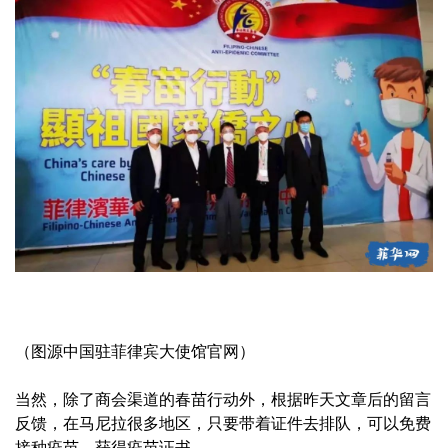
（图源中国驻菲律宾大使馆官网）
当然，除了商会渠道的春苗行动外，根据昨天文章后的留言
反馈，在马尼拉很多地区，只要带着证件去排队，可以免费
接种疫苗，获得疫苗证书。