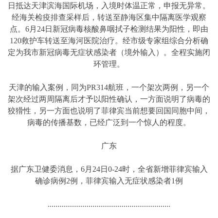
日抵达天津滨海国际机场，入境时体温正常，申报无异常。
经海关检疫排查采样后，转送至静海区集中隔离医学观察
点。6月24日新冠病毒核酸鼻咽拭子检测结果为阳性，即由
120救护车转送至海河医院治疗。经市级专家组综合分析确
定为我市新冠病毒无症状感染者（境外输入）。全程实施闭
环管理。
天津的输入案例，同为PR314航班，一个架次两例，另一个
架次经过两周隔离后才予以阳性确认，一方面说明了病毒的
狡猾性，另一方面也说明了菲律宾当前想要回国同胞中间，
病毒的传播基数，已经广泛到一个惊人的程度。
广东
据广东卫健委消息，6月24日0-24时，全省新增菲律宾输入
确诊病例2例，菲律宾输入无症状感染者1例
...............................................................