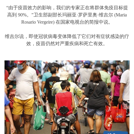
“由于疫苗效力的影响，我们的专家正在将群体免疫目标提
高到 90%。”卫生部副部长玛丽亚·罗萨里奥·维吉尔 (Maria
Rosario Vergeire) 在国家电视台的简报中说。
维吉尔说，即使冠状病毒变体降低了它们对有症状感染的疗
效，疫苗仍然对严重疾病和死亡有效。