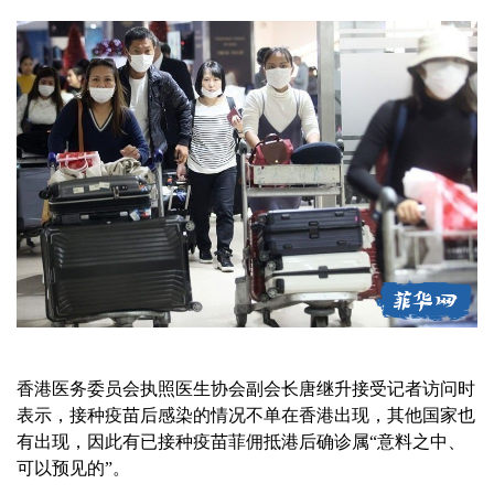
香港医务委员会执照医生协会副会长唐继升接受记者访问时
表示，接种疫苗后感染的情况不单在香港出现，其他国家也
有出现，因此有已接种疫苗菲佣抵港后确诊属“意料之中、
可以预见的”。