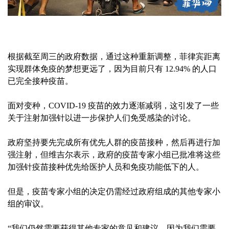
根据截至周三的政府数据，通过这种重新调整，菲律宾距离
实现群体免疫的梦想更远了，因为目前只有 12.94% 的人口
已完全接种疫苗。
面对变种，COVID-19 疫苗的效力逐渐减弱，这引发了一些
关于注射加强针以进一步保护人们免受感染的讨论。
政府坚持要先完成所有优先人群的疫苗接种，然后再进行加
强注射，但维吉尔表示，政府的疫苗专家小组已批准将这些
加强针疫苗接种优先给医护人员和免疫功能低下的人。
但是，疫苗专家小组的决定仍需经过政府组成的其他专家小
组的审议。
“我们仍然需要获得其他专家的意见和建议，因为我们需要