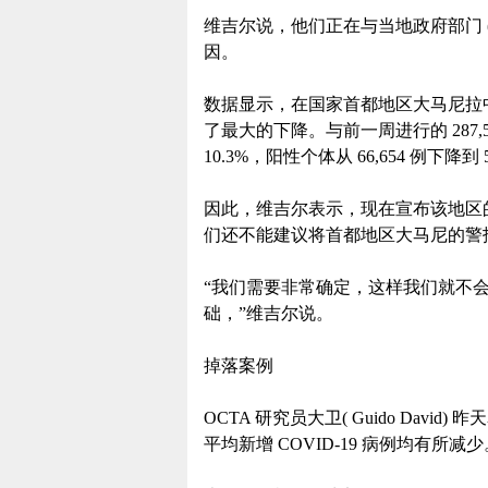
维吉尔说，他们正在与当地政府部门 (L
因。
数据显示，在国家首都地区大马尼拉
了最大的下降。与前一周进行的 287,5
10.3%，阳性个体从 66,654 例下降到 5
因此，维吉尔表示，现在宣布该地区的 
们还不能建议将首都地区大马尼的警报级
“我们需要非常确定，这样我们就不
础，”维吉尔说。
掉落案例
OCTA 研究员大卫( Guido Dav
平均新增 COVID-19 病例均有所减少