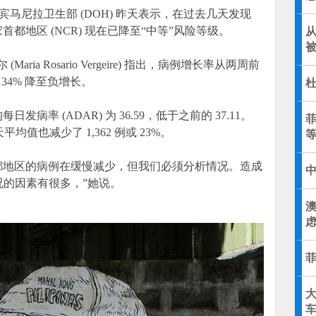
马尼拉卫生部 (DOH) 昨天表示，在过去几天发现
首都地区 (NCR) 现在已降至“中等”风险等级。
ria Rosario Vergeire) 指出，病例增长率从两周前
 34% 降至负增长。
发病率 (ADAR) 为 36.59，低于之前的 37.11。
 天平均值也减少了 1,362 例或 23%。
都地区的病例在缓慢减少，但我们必须分析情况。造成
况的因素有很多，”她说。
大