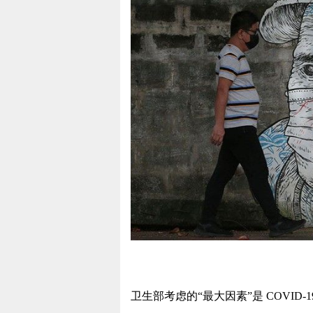
卫生部考虑的“最大因素”是 COVID