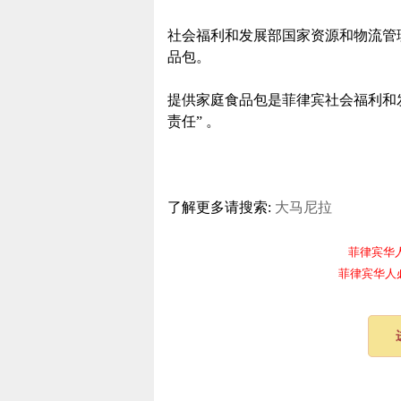
社会福利和发展部国家资源和物流管理局
品包。
提供家庭食品包是菲律宾社会福利和
责任” 。
了解更多请搜索:
​大马尼拉
菲律宾华人电报
菲律宾华人必备频