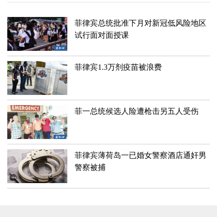
菲律宾总统批准下月对新冠低风险地区
试行面对面授课
菲律宾1.3万剂疫苗被浪费
菲一总统候选人险遭枪击另五人受伤
菲律宾薄荷岛一已婚女警察酒店通奸男
警察被捕