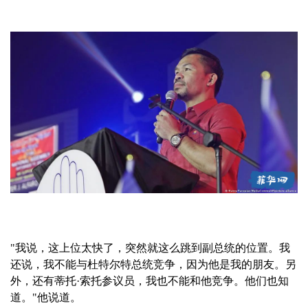
"我说，这上位太快了，突然就这么跳到副总统的位置。我
还说，我不能与杜特尔特总统竞争，因为他是我的朋友。另
外，还有蒂托·索托参议员，我也不能和他竞争。他们也知
道。"他说道。