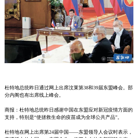
杜特地总统昨日通过网上出席汶莱第38和39届东盟峰会。部
分内阁也有出席线上峰会。
商报：杜特地总统昨日感谢中国在东盟应对新冠疫情方面的
支持，特别是“使拯救生命的疫苗成为全球公共产品”。
杜特地在网上出席第24届中国——东盟领导人会议时表示，