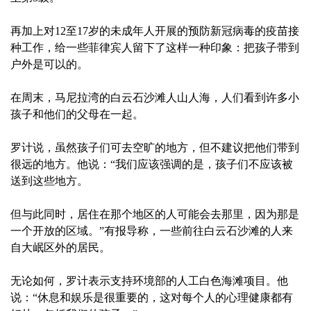
再加上对12至17岁的未成年人开展的预防新冠病毒的疫苗接
种工作，给一些菲律宾人留下了这样一种印象：把孩子带到
户外是可以的。
在周末，马尼拉湾的白云石沙滩人山人海，人们看到许多小
孩子和他们的父母在一起。
罗计说，虽然孩子们可去空旷的地方，但不建议把他们带到
很远的地方。他说：“我们应该强调的是，孩子们不应该被
送到这些地方。
但与此同时，居住在那个地区的人可能会去那里，因为那是
一个开放的区域。”有报导称，一些前往白云石沙滩的人来
自大岷区外的居民。
无论如何，罗计表示支持环境部的人工白色海滩项目。他
说：“休息和娱乐是很重要的，这对每个人的心理健康都有