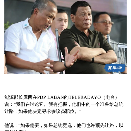
能源部长库西在PDP-LABAN的TELERADAYO（电台）
说：“我们在讨论它。我有把握，他们中的一个准备给总统
让路，如果他决定寻求参议员职位。”
他说：“如果需要，如果总统竞选，他们也许预先让路，以