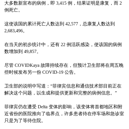
大多数新宣布的病例，即 3,415 例，结果证明是康复，而 2
例死亡。
这使该国的累计死亡人数达到 42,577，总康复人数达到
2,683,496。
在当天的初步统计中，还有 22 例活跃感染，使该国的病例
数增加到 49,857。
尽管 COVIDKaya 故障持续存在，但预计卫生部将在周五晚
些时候发布另一份 COVID-19 公告。
卫生部的说明中写道：“菲律宾信息和通信技术部目前正在
解决这个问题，以生成和提供更新和完整的病例信息。”
菲律宾仍在遭受 Delta 变体的影响，该变体将首都地区和附
近省份的医院推向了临界点，许多患者待在停车场和急诊室
只是为了等待住院。