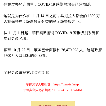
但在过去的几周里，COVID-19 感染的增长已经放缓。
这就是为什么在 11 月 14 日之前，马尼拉大都会的 1300 万
人将保持在 5 级新锁定分类的第 3 级警报之下。
从 11 月 1 日起，菲律宾政府将COVID-19 警报级别系统扩
展到更多区域。
截至 10 月 27 日，该国已全面接种 26,479,028 人。这是政府
7700万人口目标的34.33%。
了解更多请搜索:
COVID-19
菲律宾华人电报群：https://t.me/feihuaph
菲律宾华人必备频道：https://t.me/FHWMNL