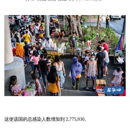
这使该国的总感染人数增加到 2,775,930。