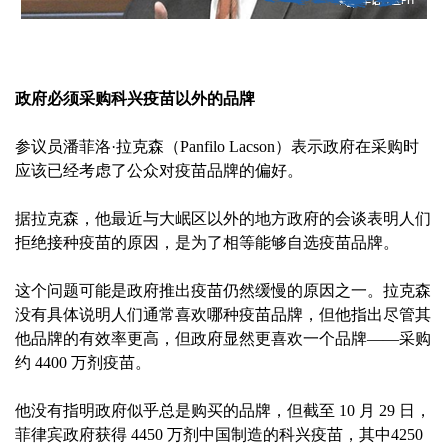
政府必须采购科兴疫苗以外的品牌
参议员潘菲洛·拉克森（Panfilo Lacson）表示政府在采购时
应该已经考虑了公众对疫苗品牌的偏好。
据拉克森，他最近与大岷区以外的地方政府的会谈表明人们
拒绝接种疫苗的原因，是为了相等能够自选疫苗品牌。
这个问题可能是政府推出疫苗仍然缓慢的原因之一。拉克森
没有具体说明人们通常喜欢哪种疫苗品牌，但他指出尽管其
他品牌的有效率更高，但政府显然更喜欢一个品牌——采购
约 4400 万剂疫苗。
他没有指明政府似乎总是购买的品牌，但截至 10 月 29 日，
菲律宾政府获得 4450 万剂中国制造的科兴疫苗，其中4250