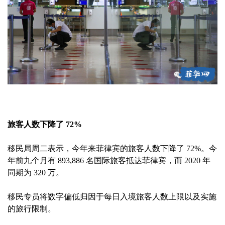
旅客人数下降了 72%
移民局周二表示，今年来菲律宾的旅客人数下降了 72%。今
年前九个月有 893,886 名国际旅客抵达菲律宾，而 2020 年
同期为 320 万。
移民专员将数字偏低归因于每日入境旅客人数上限以及实施
的旅行限制。