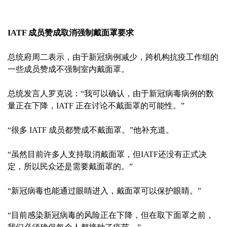
IATF 成员赞成取消强制戴面罩要求
总统府周二表示，由于新冠病例减少，跨机构抗疫工作组的
一些成员赞成不强制室内戴面罩。
总统发言人罗克说：“我可以确认，由于新冠病毒病例的数
量正在下降，IATF 正在讨论不戴面罩的可能性。”
“很多 IATF 成员都赞成不戴面罩。”他补充道。
“虽然目前许多人支持取消戴面罩，但IATF还没有正式决
定，所以民众还是需要戴面罩的。”
“新冠病毒也能通过眼睛进入，戴面罩可以保护眼睛。”
“目前感染新冠病毒的风险正在下降，但在取下面罩之前，