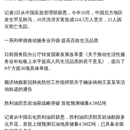
记者2日从中国应急管理部获悉，今年10月，中国北方地区
发生罕见秋汛，10月洪涝灾害造成324.5万人受灾，21人因
灾死亡失踪。
一系列举措推动服务业升级 提高百姓生活品质
日前国务院办公厅转发国家发展改革委《关于推动生活性服
务业补短板上水平提高人民生活品质的若干意见》，提出了
9个方面30项具体举措。
额济纳旗新冠肺炎防控工作指挥部关于确诊病例王某某等活
动轨迹的通告
胜利油田页岩油获战略突破 首批预测储量4.58亿吨
记者从中国石化胜利油田获悉，胜利油田济阳页岩油勘探多
点开花，首批上报预测石油地质储量4.58亿吨，已具备全面