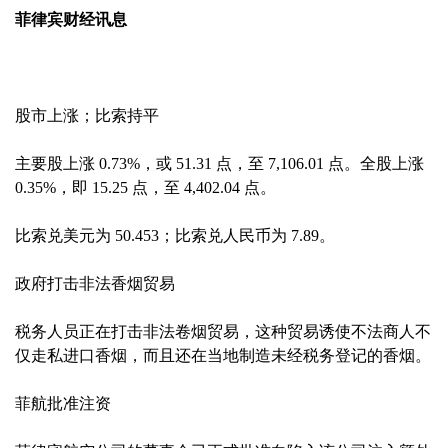
菲律宾财经讯息
股市上涨；比索持平
主要股上涨 0.73%，或 51.31 点，至 7,106.01 点。全股上涨
0.35%，即 15.25 点，至 4,402.04 点。
比索兑美元为 50.453；比索兑人民币为 7.89。
政府打击非法香烟贸易
税务人员正在打击非法卷烟贸易，这种贸易诱使不法商人不
仅走私进口香烟，而且还在当地制造未经税务登记的香烟。
菲航批准注资