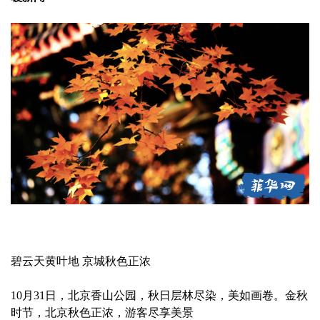
碧云天黄叶地 京城秋色正浓
10月31日，北京香山公园，秋日层林尽染，美如画卷。金秋
时节，北京秋色正浓，游客尽享美景