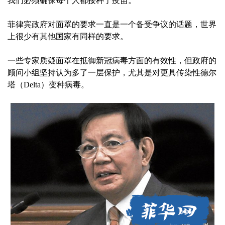
我们必须确保每个人都接种了疫苗。”
菲律宾政府对面罩的要求一直是一个备受争议的话题，世界
上很少有其他国家有同样的要求。
一些专家质疑面罩在抵御新冠病毒方面的有效性，但政府的
顾问小组坚持认为多了一层保护，尤其是对更具传染性德尔
塔（Delta）变种病毒。