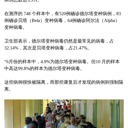
在测序的 748 个样本中，有520例确诊德尔塔变种病例，83
例确诊贝塔（Beta）变种病毒，64例确诊阿尔法（Alpha）
变种病毒。
卫生部表示，德尔塔变种病毒仍然是最常见的病毒，占
32.14%，其次是贝塔变种病毒，占21.47%。
“6月份的样本中，4.9%为德尔塔变种病毒。但10 月的样本
中高达99.8%的样本为德尔塔变种病毒。
这些病例很快被隔离，而那些康复后才发现的病例则强制隔
离。