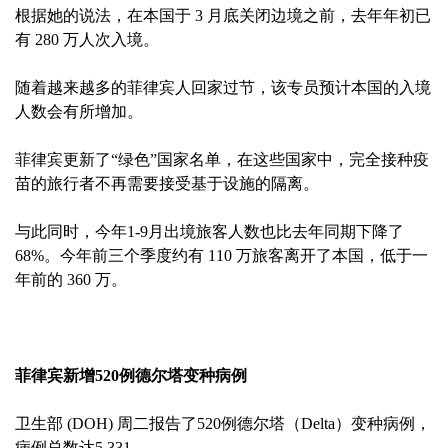
根据她的说法，在本国于 3 月底关闭边境之前，去年年初已
有 280 万人次入境。
随着越来越多的菲律宾人回家过节，该专员预计本国的入境
人数会有所增加。
菲律宾更新了“绿色”国家名单，在这些国家中，完全接种疫
苗的旅行者不再需要接受基于设施的隔离。
与此同时，今年1-9月出境旅客人数也比去年同期下降了
68%。今年前三个季度约有 110 万旅客离开了本国，低于一
年前的 360 万。
菲律宾新增520例德尔塔变种病例‍
卫生部 (DOH) 周二报告了520例德尔塔（Delta）变种病例，
病例总数达5,331。