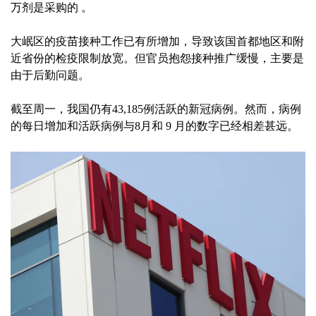
万剂是采购的 。
大岷区的疫苗接种工作已有所增加，导致该国首都地区和附
近省份的检疫限制放宽。但官员抱怨接种推广缓慢，主要是
由于后勤问题。
截至周一，我国仍有43,185例活跃的新冠病例。然而，病例
的每日增加和活跃病例与8月和 9 月的数字已经相差甚远。