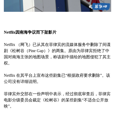
Netflix因南海争议而下架影片
Netflix （网飞）已从其在菲律宾的流媒体服务中删除了间谍
剧《松树谷（Pine Gap）》的两集。原由为菲律宾拒绝了中
国对南海主张的地图场景，称该剧中描绘的地图侵犯了其主
权。
Netflix 在其平台上宣布这些剧集已“根据政府要求删除”。该
公司没有详细说明。
菲律宾外交部在一份声明中表示，经过彻底审查后，菲律宾
电影分级委员会裁定《松树谷》的某些剧集“不适合公开放
映”。