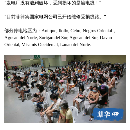
“发电厂没有遭到破坏，受到损坏的是输电线！”
“目前菲律宾国家电网公司已开始维修受损线路。”
部分停电地区为：Antique, Iloilo, Cebu, Negros Oriental，
Agusan del Norte, Surigao del Sur, Agusan del Sur, Davao
Oriental, Misamis Occidental, Lanao del Norte.