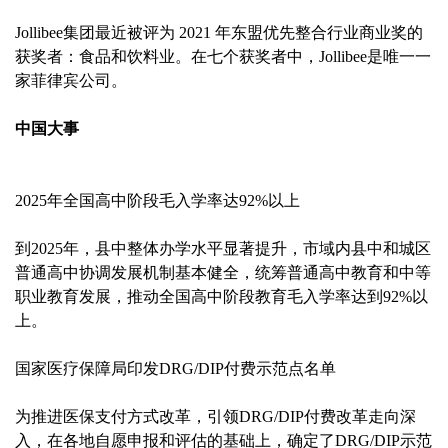
Jollibee集团最近被评为 2021 年东盟优先整合行业商业奖的
获奖者：食品和饮料业。在七个获奖者中，Jollibee是唯一一
家菲律宾公司。
中国大事
2025年全国高中阶段毛入学率达92%以上
到2025年，县中整体办学水平显著提升，市域内县中和城区
普通高中协调发展机制基本健全，统筹普通高中教育和中等
职业教育发展，推动全国高中阶段教育毛入学率达到92%以
上。
国家医疗保障局印发DRG/DIP付费示范点名单
为推进医保支付方式改革，引领DRG/DIP付费改革走向深
入，在各地自愿申报和评估的基础上，确定了DRG/DIP示范