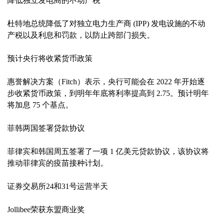
降低独立发电商的不动产税
杜特地总统降低了对独立电力生产商 (IPP) 发电设施的不动
产税以及利息和罚款，以防止跨部门损失。
预计央行将收紧货币政策
惠誉解决方案（Fitch）表示，央行可能会在 2022 年开始逐
步收紧货币政策，到明年年底将利率提高到 2.75。预计明年
将加息 75 个基点。
菲韩两国签署贷款协议
菲律宾和韩国周五签署了一项 1 亿美元贷款协议，该协议将
推动菲律宾的疫苗接种计划。
证券交易所24和31号运营半天
Jollibee荣获东盟商业奖