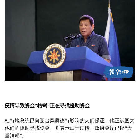
疫情导致资金“枯竭”正在寻找援助资金
杜特地总统已向受台风奥德特影响的人们保证，他正试图为
他们的援助寻找资金，并表示由于疫情，政府金库已经“大
量消耗”。