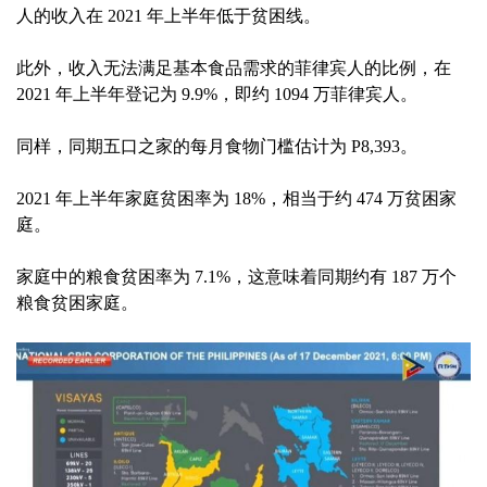
人的收入在 2021 年上半年低于贫困线。
此外，收入无法满足基本食品需求的菲律宾人的比例，在
2021 年上半年登记为 9.9%，即约 1094 万菲律宾人。
同样，同期五口之家的每月食物门槛估计为 P8,393。
2021 年上半年家庭贫困率为 18%，相当于约 474 万贫困家
庭。
家庭中的粮食贫困率为 7.1%，这意味着同期约有 187 万个
粮食贫困家庭。