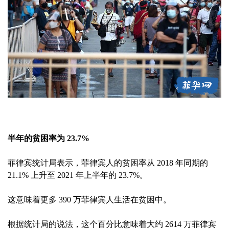
半年的贫困率为 23.7%
菲律宾统计局表示，菲律宾人的贫困率从 2018 年同期的
21.1% 上升至 2021 年上半年的 23.7%。
这意味着更多 390 万菲律宾人生活在贫困中。
根据统计局的说法，这个百分比意味着大约 2614 万菲律宾