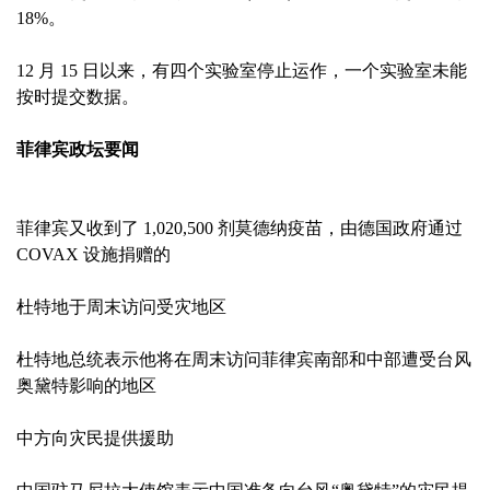
18%。
12 月 15 日以来，有四个实验室停止运作，一个实验室未能
按时提交数据。
菲律宾政坛要闻
菲律宾又收到了 1,020,500 剂莫德纳疫苗，由德国政府通过
COVAX 设施捐赠的
杜特地于周末访问受灾地区
杜特地总统表示他将在周末访问菲律宾南部和中部遭受台风
奥黛特影响的地区
中方向灾民提供援助