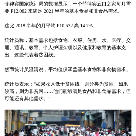
菲律宾国家统计局的数据显示，一个菲律宾五口之家每月需
要 P12,082 来满足 2021 半年的基本食品和非食品需求。
这比 2018 半年的月平均 P10,532 高 14.7%。
统计员称，基本需求包括食物、衣服、住房、水、医疗、交
通、通讯、教育、个人护理杂项以及健康和教育的基本支
出。这些代表着贫困线。
然而统计员澄清说，平均值仅涵盖基本食物和非食物需求。
统计员表示：“如果收入低于贫困线，则分类为贫困。如果
较高，则为非贫困……他们能够满足食品和非食品需求，但
可能还有其他需求。”