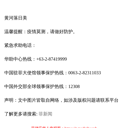
黄河落日美
温馨提醒：疫情莫测，请做好防护。
紧急求助电话：
华助中心热线：+63-2-87419999
中国驻菲大使馆领事保护热线：0063-2-82311033
中国外交部全球领事保护热线：12308
声明：文中图片皆取自网络，如涉及版权问题请联系平台
了解更多请搜索:
菲新闻