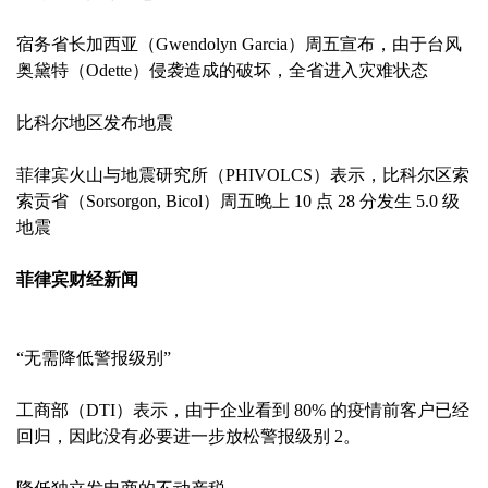
宿务省长加西亚（Gwendolyn Garcia）周五宣布，由于台风
奥黛特（Odette）侵袭造成的破坏，全省进入灾难状态
比科尔地区发布地震
菲律宾火山与地震研究所（PHIVOLCS）表示，比科尔区索
索贡省（Sorsorgon, Bicol）周五晚上 10 点 28 分发生 5.0 级
地震
菲律宾财经新闻
“无需降低警报级别”
工商部（DTI）表示，由于企业看到 80% 的疫情前客户已经
回归，因此没有必要进一步放松警报级别 2。