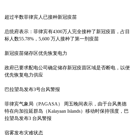
超过半数菲律宾人已接种新冠疫苗
总统府表示：菲律宾有4300万人完全接种了新冠疫苗，占目
标人数55.78%，5,600 万人接种了第一剂疫苗
新冠疫苗储存区优先恢复电力
政府已要求配电公司确定储存新冠疫苗区域是否断电，以便
优先恢复电力供应
巴拉望岛发布3号台风警报
菲律宾气象局（PAGASA） 周五晚间表示，由于台风奥德
特在向加拉延群岛（Kalayaan Islands）移动时保持强度，巴
拉望岛发布3 台风警报
宿雾发布灾难状态