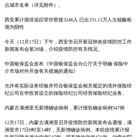
点城市名单（详见附件）。
西安累计摸排追踪管控密接3246人 已出331.11万人次核酸检
测为阴性
今天（12月17日）下午，西安市召开新冠肺炎疫情防控工作
新闻发布会第28场，介绍疫情防控有关情况。
中国银保监会发布《中国银保监会办公厅关于明确 保险中
介市场对外开放有关措施的通知》
允许有实际业务经验并符合银保监会相关规定的境外保险经
纪公司在华投资设立的保险经纪公司经营保险经纪业务。
内蒙古满洲里无新增确诊病例，累计报告确诊病例547例
12月17日，内蒙古满洲里召开疫情防控新闻发布会通报，满
洲里市17日0时至14时，无新增确诊病例。本轮疫情累计报