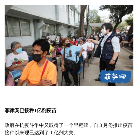
菲律宾已接种1亿剂疫苗
政府在抗疫斗争中又取得了一个里程碑，自 3 月份推出疫苗
接种以来现已达到了 1 亿剂大关。