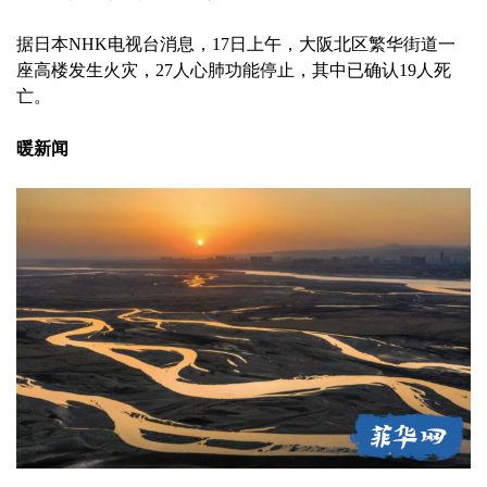
据日本NHK电视台消息，17日上午，大阪北区繁华街道一
座高楼发生火灾，27人心肺功能停止，其中已确认19人死
亡。
暖新闻