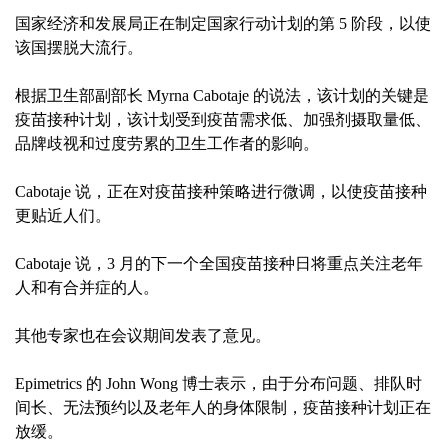
国家经济和发展局正在制定国家行动计划的第 5 阶段，以使
该国摆脱大流行。
根据卫生部副部长 Myrna Cabotaje 的说法，该计划的关键是
疫苗接种计划，该计划受到疫苗需求低、加强剂摄取量低、
品牌歧视和过度劳累的卫生工作者的影响。
Cabotaje 说，正在对疫苗接种策略进行微调，以使疫苗接种
更贴近人们。
Cabotaje 说，3 月的下一个全国疫苗接种日将重点关注老年
人和有合并症的人。
其他专家也在会议期间发表了意见。
Epimetrics 的 John Wong 博士表示，由于分布问题、排队时
间长、无法预约以及老年人的身体限制，疫苗接种计划正在
放缓。