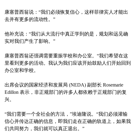
康塞普西翁说：“我们必须恢复信心，这样菲律宾人才能出
去并有更多的流动性。”
他补充说：“我们从大流行中真正学到的是，规划和远见确
实对我们产生了影响。”
康塞普西翁还强调需要重振学校和办公室。“我们希望在这
里看到更多的活动。我认为我们应该开始鼓励人们开始回到
办公室和学校。
出席会议的国家经济和发展局 (NEDA) 副部长 Rosemarie
Edillon 表示，非正规部门的许多人都依赖于正规部门的复
兴。
“我们需要一个全社会的方法，”埃迪隆说。“我们必须灌输
信心并传达正确的信息，即我们走在正确的轨道上，如果我
们共同努力，我们就可以真正退出。”