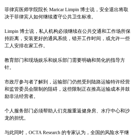
菲律宾医师学院院长 Maricar Limpin 博士说，安全退出将取
决于菲律宾人如何继续遵守公共卫生标准。
Limpin 博士说，私人机构必须继续在公共交通和工作场所保
持距离，安装更好的通风系统，错开工作时间，或允许一些
工人安排在家工作。
教育部门和现场娱乐和娱乐部门需要明确和简化的指导方
针。
市政厅参与者了解到，运输部门仍然受到陆路运输特许经营
和监管委员会限制的阻碍，这些限制正在推高运输成本并鼓
励非法经营者。
个人服务部门必须帮助人们克服重返健身房、水疗中心和沙
龙的担忧。
与此同时，OCTA Research 的专家认为，全国的风险水平继