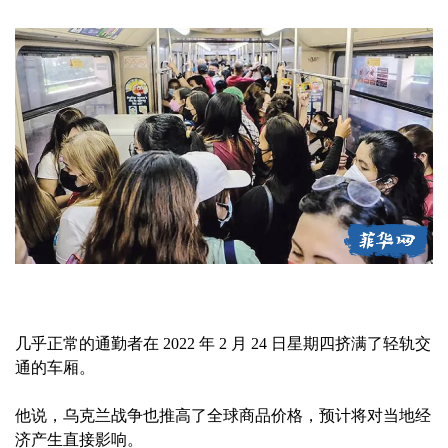
几乎正常的通勤者在 2022 年 2 月 24 日星期四挤满了轻轨交
通的车厢。
他说，乌克兰战争也推高了全球商品价格，预计将对当地经
济产生直接影响。