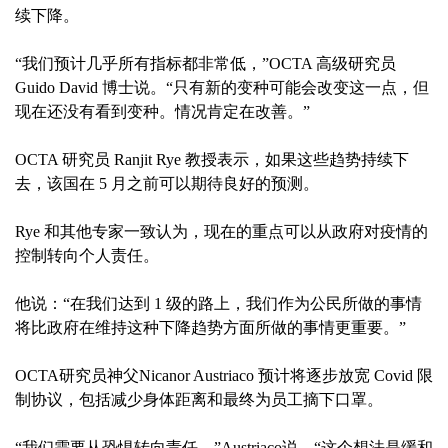
续下降。
“我们预计几乎所有指标都非常低，”OCTA 高级研究员
Guido David 博士说。“只有新的变种可能会改变这一点，但
现在还没有看到变种。情况肯定在改善。”
OCTA 研究员 Ranjit Rye 教授表示，如果这些趋势持续下
去，该国在 5 月之前可以期待良好的预测。
Rye 和其他专家一致认为，现在的重点可以从政府对疫情的
控制转向个人责任。
他说：“在我们达到 1 级的路上，我们作为公民所做的事情
将比政府在维持这种下降趋势方面所做的事情更重要。”
OCTA研究员神父Nicanor Austriaco 预计将逐步放宽 Covid 限
制协议，包括减少身体距离和最终为员工摘下口罩。
“我们需要从恐惧转向责任，”Austriaco说。“这个想法是缓和