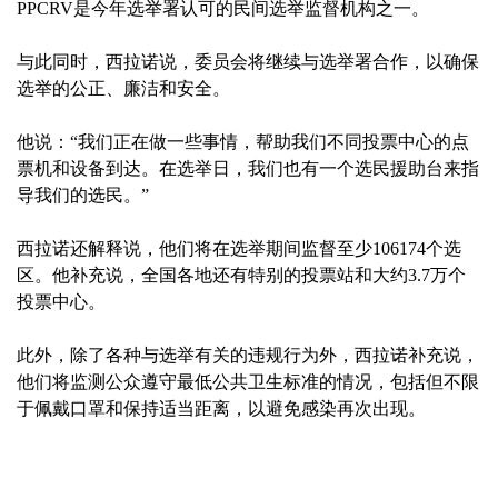
PPCRV是今年选举署认可的民间选举监督机构之一。
与此同时，西拉诺说，委员会将继续与选举署合作，以确保
选举的公正、廉洁和安全。
他说：“我们正在做一些事情，帮助我们不同投票中心的点
票机和设备到达。在选举日，我们也有一个选民援助台来指
导我们的选民。”
西拉诺还解释说，他们将在选举期间监督至少106174个选
区。他补充说，全国各地还有特别的投票站和大约3.7万个
投票中心。
此外，除了各种与选举有关的违规行为外，西拉诺补充说，
他们将监测公众遵守最低公共卫生标准的情况，包括但不限
于佩戴口罩和保持适当距离，以避免感染再次出现。