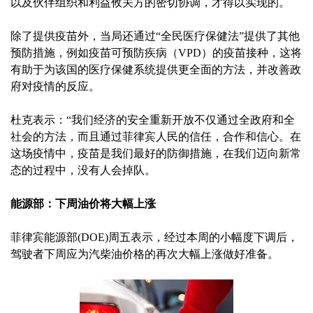
以及伙伴组织和利益攸关方的密切协调，才得以实现的。
除了提供疫苗外，当局还通过“全民医疗保健法”提供了其他
预防措施，例如疫苗可预防疾病（VPD）的疫苗接种，这将
有助于为该国的医疗保健系统提供更全面的方法，并改善政
府对疫情的反应。
杜克表示：“我们经济的安全重新开放不仅通过全政府和全
社会的方法，而且通过菲律宾人民的信任，合作和信心。在
这场疫情中，疫苗是我们最好的防御措施，在我们迈向新常
态的过程中，没有人会掉队。
能源部：下周油价将大幅上涨
菲律宾能源部(DOE)周五表示，经过本周的小幅度下调后，
驾驶者下周应为汽柴油价格的再次大幅上涨做好准备。