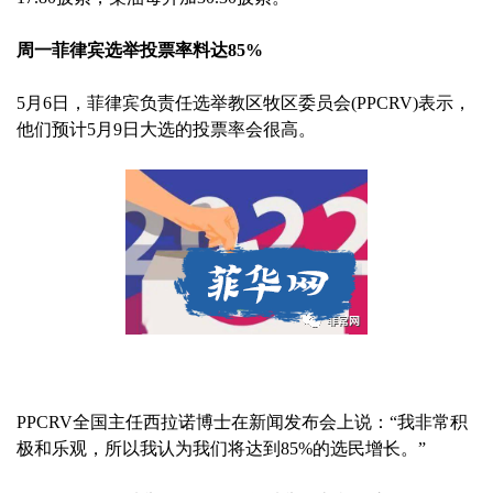
周一菲律宾选举投票率料达85%
5月6日，菲律宾负责任选举教区牧区委员会(PPCRV)表示，
他们预计5月9日大选的投票率会很高。
PPCRV全国主任西拉诺博士在新闻发布会上说：“我非常积
极和乐观，所以我认为我们将达到85%的选民增长。”