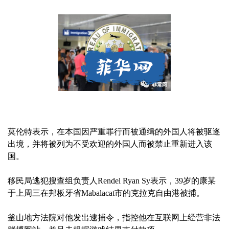
莫伦特表示，在本国因严重罪行而被通缉的外国人将被驱逐
出境，并将被列为不受欢迎的外国人而被禁止重新进入该
国。
移民局逃犯搜查组负责人Rendel Ryan Sy表示，39岁的康某
于上周三在邦板牙省Mabalacat市的克拉克自由港被捕。
釜山地方法院对他发出逮捕令，指控他在互联网上经营非法