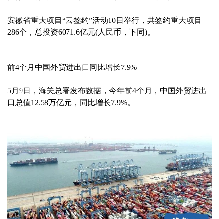
安徽省重大项目“云签约”活动10日举行，共签约重大项目
286个，总投资6071.6亿元(人民币，下同)。
前4个月中国外贸进出口同比增长7.9%
5月9日，海关总署发布数据，今年前4个月，中国外贸进出
口总值12.58万亿元，同比增长7.9%。