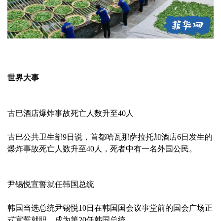
世界大事
古巴酒店爆炸事故死亡人数升至40人
古巴公共卫生部9日说，首都哈瓦那萨拉托加酒店6日发生的
爆炸事故死亡人数升至40人，死者中有一名外国公民。
尹锡悦宣誓就任韩国总统
韩国当选总统尹锡悦10日在韩国国会议事堂前的国会广场正
式宣誓就职，成为第20任韩国总统。