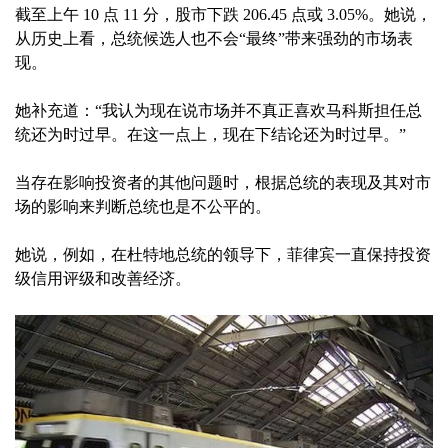
截至上午 10 点 11 分，股市下跌 206.45 点或 3.05%。她说，
从历史上看，总统候选人也不会“最终”带来强劲的市场表
现。
她补充道：“我认为现在说市场并不真正喜欢马科斯担任总
统还为时过早。在这一点上，现在下结论还为时过早。”
当存在影响投资者的其他问题时，根据总统的表现及其对市
场的影响来判断总统也是不公平的。
她说，例如，在杜特地总统的领导下，菲律宾一直保持投资
级信用评级和改善经济。