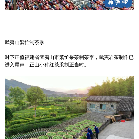
武夷山繁忙制茶季
时下正值福建省武夷山市繁忙采茶制茶季，武夷岩茶制作已
进入尾声，正山小种红茶采制正当时。