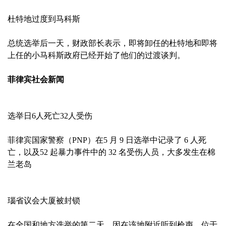
杜特地过度到马科斯
总统选举后一天，财政部长表示，即将卸任的杜特地和即将
上任的小马科斯政府已经开始了他们的过渡谈判。
菲律宾社会新闻
选举日6人死亡32人受伤
菲律宾国家警察（PNP）在5 月 9 日选举中记录了 6 人死
亡，以及52 起暴力事件中的 32 名受伤人员，大多发生在棉
兰老岛
瑙省议会大厦被封锁
在全国和地方选举的第二天，因在该地附近听到枪声，位于