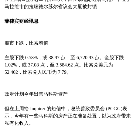
马拉维市的拉瑙德尔苏尔省议会大厦被封锁
菲律宾财经讯息
股市下跌，比索增值
主股下跌 0.58%，或 38.97 点，至 6,720.93 点。全股下跌
1.02%，或 37.08 点，至 3,584.62 点。比索兑美元为
52.402，比索兑人民币为 7.79。
政府计划今年出售马科斯资产
但在上周给 Inquirer 的短信中，总统善政委员会 (PCGG)表
示，今年有一些马科斯的房产正在准备处置，以为政府带来
私有化收入。