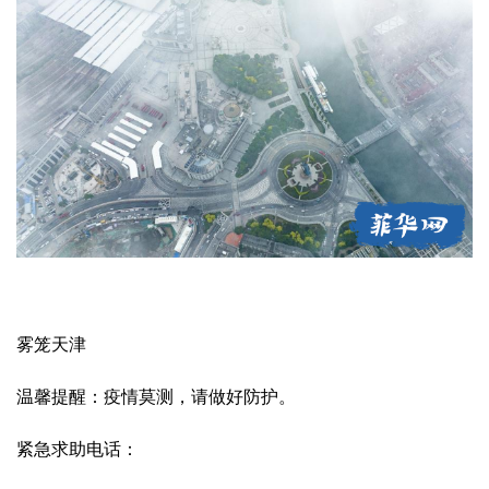
雾笼天津
温馨提醒：疫情莫测，请做好防护。
紧急求助电话：