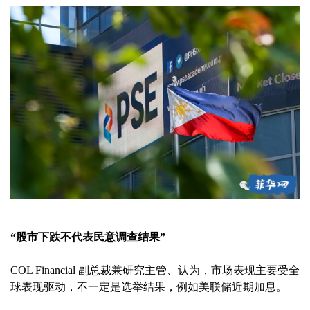
“股市下跌不代表民意调查结果”
COL Financial 副总裁兼研究主管、认为，市场表现主要受全
球表现驱动，不一定是选举结果，例如美联储近期加息。