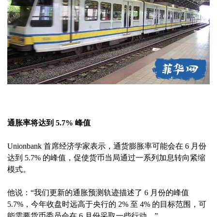
通胀率将达到 5.7% 峰值
Unionbank 首席经济学家表示，通货膨胀率可能会在 6 月份
达到 5.7% 的峰值，促使货币当局通过一系列加息转向紧缩
模式。
他说：“我们更新的通胀预测轨迹描述了 6 月份的峰值
5.7%，今年收盘时远高于央行的 2% 至 4% 的目标范围，可
能需要货币委员会在 6 月份采取一些行动。”