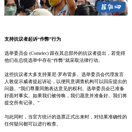
支持抗议者起诉“作弊”行为
选举委员会 (Comelec) 跟在其总部外的抗议者提出，若觉得
他们在总统选举中存在“作弊”就采取法律行动。
这些抗议者大多支持莱尼·罗布雷多。选举委员会代理发言
人敦促示威者提起诉讼，以便民意调查机构可以回应提出的
问题。“我们尊重同胞表达意见的权利。选举委员会已准备
好面对事实。如果我们被传唤，我们愿意并准备好。我们将
提交所有记录。”
与此同时，当官方统计的选票正式出来时，对结果准确性的
任何疑问都可以进行检查。