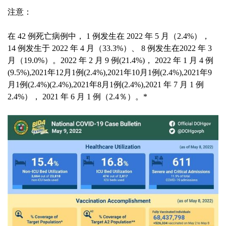
注意：
在 42 例死亡病例中， 1 例发生在 2022 年 5 月（2.4%），
14 例发生于 2022 年 4 月（33.3%）、 8 例发生在2022 年 3
月（19.0%）。2022 年 2 月 9 例(21.4%)， 2022 年 1 月 4 例
(9.5%),2021年12月1例(2.4%),2021年10月1例(2.4%),2021年9
月1例(2.4%)(2.4%),2021年8月1例(2.4%),2021 年 7 月 1 例
2.4%）， 2021 年 6 月 1 例（2.4％）。*