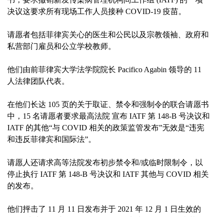
决议这要求所有现场工作人员接种 COVID-19 疫苗。
请愿者包括菲律宾关心的医生和公民以及宗教领袖、政府和
私营部门雇员和公立学校教师。
他们由前菲律宾大学法学院院长 Pacifico Agabin 领导的 11
人法律团队代表。
在他们长达 105 页的关于取证、禁令和强制令的联合请愿书
中，15 名请愿者要求最高法院 宣布 IATF 第 148-B 号决议和
IATF 的其他“与 COVID 相关的政策监管发布”无效是“违宪
和违反菲律宾和国际法”。
请愿人还请求高等法院发布初步禁令和/或临时限制令，以
停止执行 IATF 第 148-B 号决议和 IATF 其他与 COVID 相关
的发布。
他们抨击了 11 月 11 日发布并于 2021 年 12 月 1 日生效的