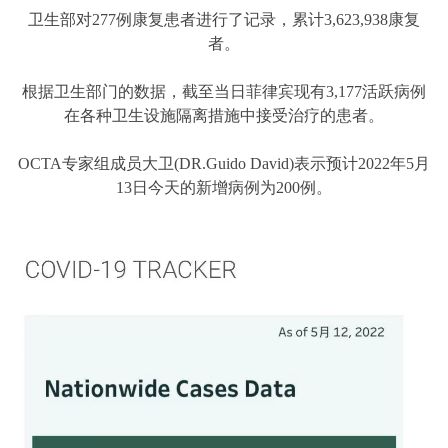
卫生部对277例康复患者进行了记录，累计3,623,938康复
者。
根据卫生部门的数据，截至当日菲律宾现有3,177活跃病例
在各种卫生设施隔离措施中接受治疗的患者。
OCTA专家组成员大卫(DR.Guido David)表示预计2022年5月
13日今天的新增病例为200例。