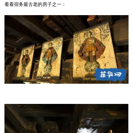
看看宿务最古老的房子之一：