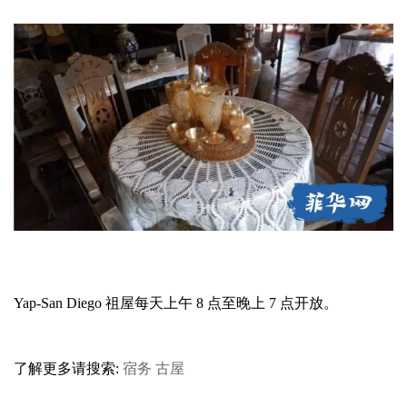
Yap-San Diego 祖屋每天上午 8 点至晚上 7 点开放。
了解更多请搜索:
宿务
古屋