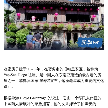
这座房子建于 1675 年，在宿务市的旧帕里安区，被称为
Yap-San Diego 祖屋。是中国人在东南亚建造的最古老的房
屋之一。菲律宾国家博物馆宣布，这座老屋成为重要的文化
遗产。
根据导游 Lloyd Galenzoga 的说法，它由一个移民东南亚的
中国商人唐璜叶的家族拥有，他的女儿嫁给了帕里安的