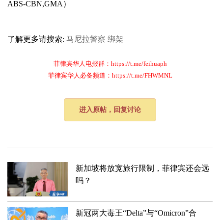
ABS-CBN,GMA）
了解更多请搜索:
马尼拉警察
绑架
菲律宾华人电报群：https://t.me/feihuaph
菲律宾华人必备频道：https://t.me/FHWMNL
进入原帖，回复讨论
新加坡将放宽旅行限制，菲律宾还会远
吗？
新冠两大毒王“Delta”与“Omicron”合