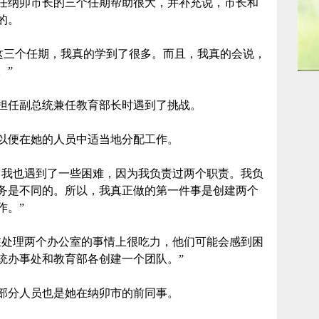
纳卯市长的三个任期帮助很大，并补充说，市长和
的。
三个任期，我真的学到了很多。而且，我真的会说，
。”
任副总统兼任教育部长时遇到了挑战。
便在她的人员中适当地分配工作。
我也遇到了一些困难，因为我负责过两个职责。我负
务是不同的。所以，我真正做的第一件事是创建两个
作。”
处理两个办公室的事情上很吃力，他们可能会感到困
统办事处和教育部各创建一个团队。”
分人员也是她在纳卯市的前同事。