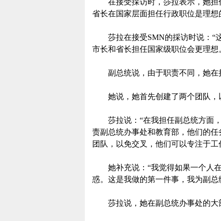
在接受採访时，莎拉表示，她担任
省长在国家层面担任行政职位是理想
莎拉在接受SMN的採访时说：“这
市长和省长担任国家级职位会更理想
副总统说，由于职责不同，她在担
她说，她首先创建了两个团队，以
莎拉说：“在我担任副总统方面，
责副总统办事处和教育部，他们的任
团队，以免交叉，他们可以专注于工
她补充说：“我觉得如果一个人在
惑。这是我做的第一件事，我为副总
莎拉说，她在副总统办事处的大部