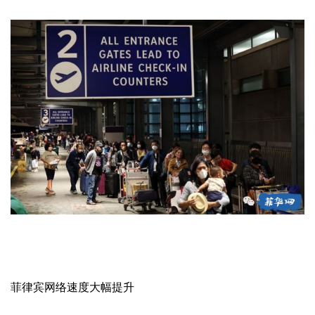
菲律宾网络速度大幅提升