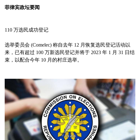
菲律宾政坛要闻
110 万选民成功登记
选举委员会 (Comelec) 称自去年 12 月恢复选民登记活动以
来，已有超过 100 万新选民登记并将于 2023 年 1 月 31 日结
束，以配合今年 10 月的村庄选举。