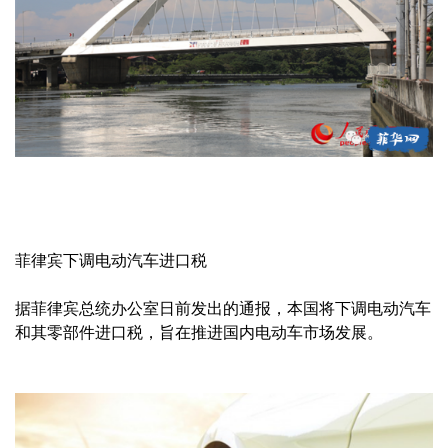
菲律宾下调电动汽车进口税
据菲律宾总统办公室日前发出的通报，本国将下调电动汽车
和其零部件进口税，旨在推进国内电动车市场发展。