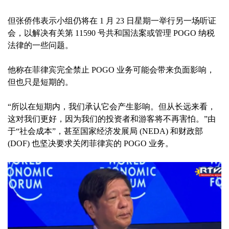
但张侨伟表示小组仍将在 1 月 23 日星期一举行另一场听证
会，以解决有关第 11590 号共和国法案或管理 POGO 纳税
法律的一些问题。
他称在菲律宾完全禁止 POGO 业务可能会带来负面影响，
但也只是短期的。
“所以在短期内，我们承认它会产生影响。但从长远来看，
这对我们更好，因为我们的投资者和游客将不再害怕。”由
于“社会成本”，甚至国家经济发展局 (NEDA) 和财政部
(DOF) 也坚决要求关闭菲律宾的 POGO 业务。