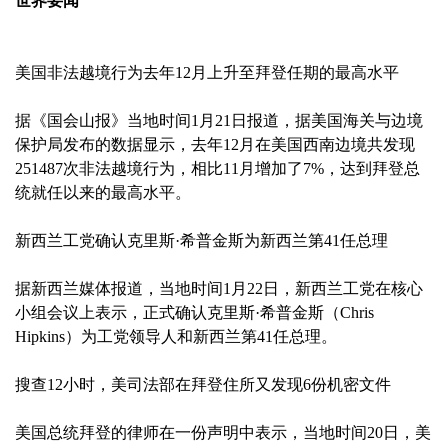
世界要闻
美国非法越境行为去年12月上升至拜登任期的最高水平
据《国会山报》当地时间1月21日报道，据美国海关与边境
保护局发布的数据显示，去年12月在美国西南边境共发现
251487次非法越境行为，相比11月增加了7%，达到拜登总
统就任以来的最高水平。
新西兰工党确认克里斯·希普金斯为新西兰第41任总理
据新西兰媒体报道，当地时间1月22日，新西兰工党在核心
小组会议上表示，正式确认克里斯·希普金斯（Chris
Hipkins）为工党领导人和新西兰第41任总理。
搜查12小时，美司法部在拜登住所又发现6份机密文件
美国总统拜登的律师在一份声明中表示，当地时间20日，美