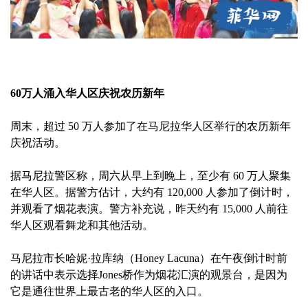
60万人涌入华人区庆祝农历新年
周末，超过 50 万人参加了在马尼拉华人区举行的农历新年
庆祝活动。
据马尼拉警区称，周六从早上到晚上，至少有 60 万人聚集
在华人区。据警方估计，大约有 120,000 人参加了倒计时，
并观看了烟花表演。警方补充说，昨天约有 15,000 人前往
华人区观看舞龙和其他活动。
马尼拉市长哈妮·拉库纳（Honey Lacuna）在午夜倒计时前
的讲话中表示选择Jones桥作为烟花汇演的观景台，是因为
它是通往世界上最古老的华人区的入口。