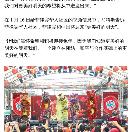
我们对更美好明天的希望将从中迸发出来。”
在 1 月 16 日给菲律宾华人社区的视频信息中，马科斯告诉
菲律宾华人社区，菲律宾和中国将迎来“更美好的明天”。
“让我们满怀希望和积极迎接兔年，因为我们知道更美好的
明天在等着我们。一个建立在团结、和平与合作基础上的更
美好的明天。”