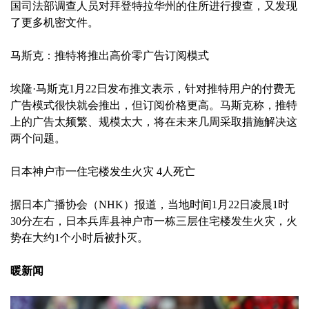
国司法部调查人员对拜登特拉华州的住所进行搜查，又发现
了更多机密文件。
马斯克：推特将推出高价零广告订阅模式
埃隆·马斯克1月22日发布推文表示，针对推特用户的付费无
广告模式很快就会推出，但订阅价格更高。马斯克称，推特
上的广告太频繁、规模太大，将在未来几周采取措施解决这
两个问题。
日本神户市一住宅楼发生火灾 4人死亡
据日本广播协会（NHK）报道，当地时间1月22日凌晨1时
30分左右，日本兵库县神户市一栋三层住宅楼发生火灾，火
势在大约1个小时后被扑灭。
暖新闻