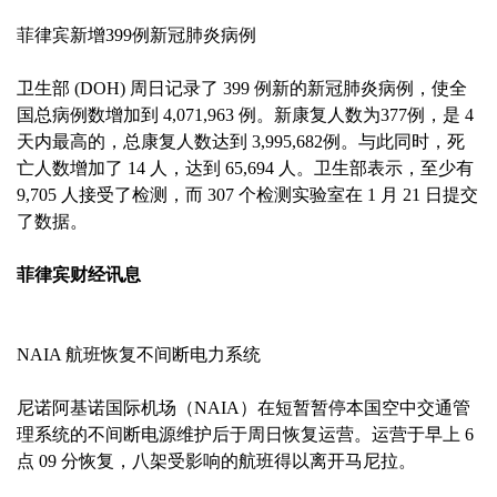
菲律宾新增399例新冠肺炎病例
卫生部 (DOH) 周日记录了 399 例新的新冠肺炎病例，使全
国总病例数增加到 4,071,963 例。新康复人数为377例，是 4
天内最高的，总康复人数达到 3,995,682例。与此同时，死
亡人数增加了 14 人，达到 65,694 人。卫生部表示，至少有
9,705 人接受了检测，而 307 个检测实验室在 1 月 21 日提交
了数据。
菲律宾财经讯息
NAIA 航班恢复不间断电力系统
尼诺阿基诺国际机场（NAIA）在短暂暂停本国空中交通管
理系统的不间断电源维护后于周日恢复运营。运营于早上 6
点 09 分恢复，八架受影响的航班得以离开马尼拉。