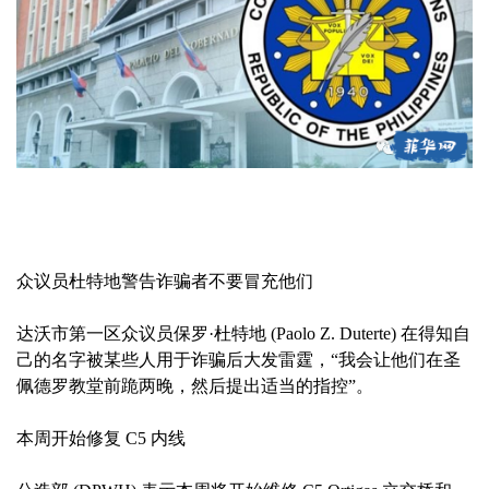
众议员杜特地警告诈骗者不要冒充他们
达沃市第一区众议员保罗·杜特地 (Paolo Z. Duterte) 在得知自
己的名字被某些人用于诈骗后大发雷霆，“我会让他们在圣
佩德罗教堂前跪两晚，然后提出适当的指控”。
本周开始修复 C5 内线