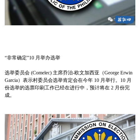
“非常确定”10 月举办选举
选举委员会 (Comelec) 主席乔治-欧文加西亚（George Erwin
Garcia）表示村委员会选举肯定会在今年 10 月举行。10 月
份选举的选票印刷工作已经在进行中，预计将在 2 月份完
成。