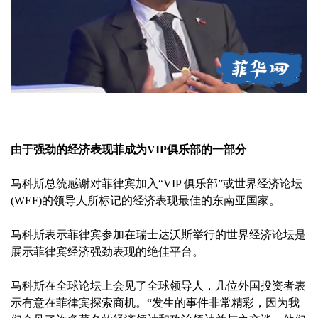
由于强劲的经济表现菲成为VIP俱乐部的一部分
马科斯总统感谢对菲律宾加入“VIP 俱乐部”或世界经济论坛
(WEF)的领导人所标记的经济表现最佳的东南亚国家。
马科斯表示菲律宾参加在瑞士达沃斯举行的世界经济论坛是
展示菲律宾经济强劲表现的绝佳平台。
马科斯在全球论坛上会见了全球领导人，几位外国投资者表
示有意在菲律宾探索商机。“发生的事件非常精彩，因为我