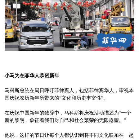
小马为在菲华人恭贺新年
马科斯总统在周日呼吁菲律宾人，包括菲律宾华人，审视本
国庆祝农历新年所带来的“文化和历史丰富性”。
在庆祝中国新年的致辞中，马科斯将庆祝活动描述为“一个
新的黎明，象征着我们对自己和社会繁荣的无限愿望。”
他说，这样的节日让每个人都认识到将不同文化联系在一起