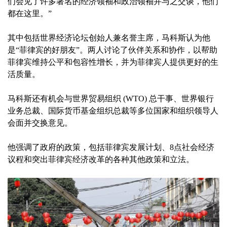
们会见了许多著名的经济领袖和政治领袖并与之交谈，他们
都在这里。”
其中包括世界经济论坛创始人兼名誉主席，马科斯认为他
是“菲律宾的好朋友”。两人讨论了伙伴关系和协作，以帮助
菲律宾维持公平和包容性增长，并为菲律宾人提供更好的生
活质量。
马科斯还有机会与世界贸易组织 (WTO) 总干事、世界银行
业务总裁、国际货币基金组织总裁等多位国家和组织领导人
会面并交换意见。
他强调了政府的政策，包括菲律宾发展计划、8点社会经济
议程和突出菲律宾经济改革的各种其他政策和立法。