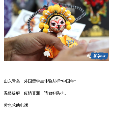
山东青岛：外国留学生体验别样“中国年”
温馨提醒：疫情莫测，请做好防护。
紧急求助电话：