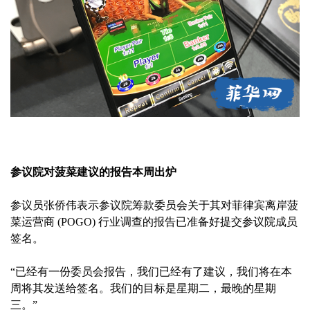
参议院对菠菜建议的报告本周出炉
参议员张侨伟表示参议院筹款委员会关于其对菲律宾离岸菠
菜运营商 (POGO) 行业调查的报告已准备好提交参议院成员
签名。
“已经有一份委员会报告，我们已经有了建议，我们将在本
周将其发送给签名。我们的目标是星期二，最晚的星期
三。”