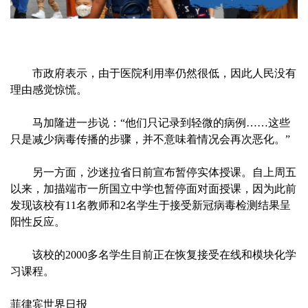
市政府表示，由于医院利用率仍然很低，因此人民没有
理由感觉惊慌。
马加隆进一步说：“他们只记录到轻微的病例……这些
只是减少病毒传播的步骤，并不意味着情况会再次恶化。”
另一方面，沙迷拉省日前宣布暂停实体授课。自上周五
以来，加描端市一所国立中学也暂停面对面授课，因为此前
发现该校有11名教师和2名学生于接受新冠病毒检测结果呈
阳性反应。
该校的2000多名学生目前正在恢复接受在线和模块化学
习课程。
菲律宾世界日报