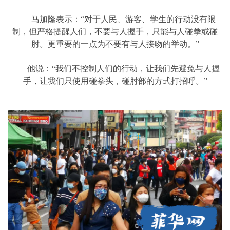
马加隆表示：“对于人民、游客、学生的行动没有限
制，但严格提醒人们，不要与人握手，只能与人碰拳或碰
肘。更重要的一点为不要有与人接吻的举动。”
他说：“我们不控制人们的行动，让我们先避免与人握
手，让我们只使用碰拳头，碰肘部的方式打招呼。”