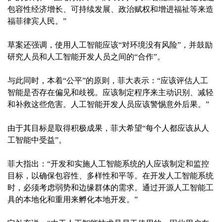
包容性经济增长、可持续发展、政治赋权和增进福祉等来造
福菲律宾人民。”
草案还强调，使用人工智能应该“对环境没有风险”，并鼓励
研究人员和人工智能开发人员之间的“合作”。
与此同时，本着“公平”的原则，菲大表示：“应该评估人工
智能是否存在偏见和歧视。应该制定程序来主动识别、减轻
和补救这些危害。人工智能开发人员应该警惕意外后果。”
由于其目标是取得积极成果，菲大希望“每个人都应该从人
工智能中受益”。
菲大指出：“开发和实施人工智能系统的人应该制定和监控
目标，以确保包容性、多样性和平等。在开发人工智能系统
时，必须考虑弱势和边缘群体的需求。通过开源人工智能工
具的本地化和重用来孵化本地开发。”