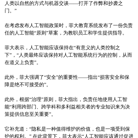
人类以自然的方式与机器交谈——打开了作弊和抄袭之
门。”
在考虑发布人工智能政策时，菲大教育系统发布了一份负责
任的人工智能“原则”草案，为教职员工和学生提供指导。
菲大表示，人工智能应该保持在“有意义的人类控制之
下”，“人类最终应该保持对人工智能系统行为的控制，从而
在道义上负责”。
此外，菲大强调了“安全”的重要性——指出“损害安全和保
障是绝不可接受的”。
此外，根据“治理”原则，菲大指出，负责任地使用人工智
能“利用跨部门、跨学科和多利益相关者的专业知识来为决
策提供信息至关重要”。
它补充道：“隐私是一种值得维护的价值，也是一项受到保
护的权利。” 在此背景下，菲大表示“人工智能应该通过促进