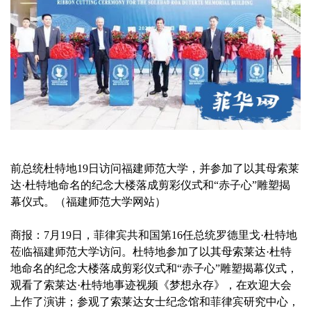
前总统杜特地19日访问福建师范大学，并参加了以其母索莱
达·杜特地命名的纪念大楼落成剪彩仪式和“赤子心”雕塑揭
幕仪式。（福建师范大学网站）
商报：7月19日，菲律宾共和国第16任总统罗德里戈·杜特地
莅临福建师范大学访问。杜特地参加了以其母索莱达·杜特
地命名的纪念大楼落成剪彩仪式和“赤子心”雕塑揭幕仪式，
观看了索莱达·杜特地事迹视频《梦想永存》，在欢迎大会
上作了演讲；参观了索莱达女士纪念馆和菲律宾研究中心，