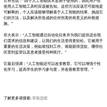
它补充说：“由于人工智能技术是易于使用的，因此用户在
使用人工智能工具时应该被告知。这些方法应该尽可能地是
可解释的，个人应该能够理解基于人工智能的结果、挑战它
们的方法，以及解决所造成的任何伤害的有意义的补救措
施。”
菲大表示：“人工智能通过自动化任务并为我们提供适合我
们需求的信息和建议，让我们的生活变得更轻松。它被用于
重要的生活决策，例如谁找到工作、谁能获得贷款、哪些社
区受到监管以及患者接受何种医疗。”
它最后强调：“人工智能还可以改变教育。它可以增强个性
化学习，提高学生的学习参与度，并改善教育管理。”
了解更多请搜索:
菲前总统