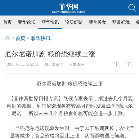
首页
菲华论坛
菲华快讯
论坛好贴
菲常美食
菲常好玩
>
首页
>
菲华快讯
厄尔尼诺加剧 粮价恐继续上涨
2023-08-22 08:52:02
知足常乐77
菲华论坛
厄尔尼诺加剧 粮价恐继续上涨
【菲律宾世界日报专讯】气候专家表示，据过去几个月观
察到的数据，厄尔尼诺现象有较高可能性发展成为“强厄尔
尼诺”，所以未来几个月粮食价格可能会进一步上涨。
当强厄尔尼诺现象发生时，由于以干旱期延长，农业产
量将减少，食品价格将因此上涨，从而影响通胀预期。