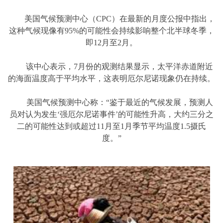
美国气候预测中心（CPC）在最新的月度公报中指出，
这种气候现像有95%的可能性会持续影响整个北半球冬季，
即12月至2月。
该中心表示，7月份的观测结果显示，太平洋赤道附近
的海面温度高于平均水平，这表明厄尔尼诺现象仍在持续。
美国气候预测中心称：“鉴于最近的气候发展，预测人
员对认为发生‘强厄尔尼诺事件’的可能性升高，大约三分之
二的可能性达到或超过11月至1月季节平均温度1.5摄氏
度。”