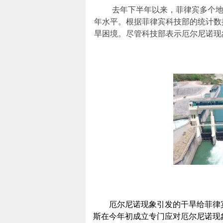
去年下半年以来，菲律宾多个地区
年水平。根据菲律宾科技部的统计数据
旱困境。尽管科技部表示厄尔尼诺现
厄尔尼诺现象引发的干旱给菲律宾
斯在今年初成立专门应对厄尔尼诺现