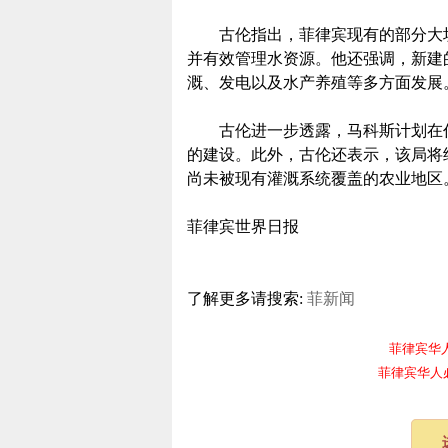
古伦指出，菲律宾现有的部分大坝
并有效管理水资源。他还强调，新建
溉、发电以及水产养殖等多方面发展
古伦进一步透露，马科斯计划在任内
的建设。此外，古伦还表示，该局将
尚未被现有灌溉系统覆盖的农业地区
菲律宾世界日报
了解更多请搜索:
菲新闻
菲律宾华人电报
菲律宾华人必备频