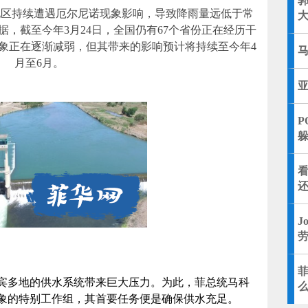
持续遭遇厄尔尼诺现象影响，导致降雨量远低于常
，截至今年3月24日，全国仍有67个省份正在经历干
象正在逐渐减弱，但其带来的影响预计将持续至今年4
月至6月。
P
J
多地的供水系统带来巨大压力。为此，菲总统马科
象的特别工作组，其首要任务便是确保供水充足。