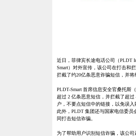
近日，菲律宾长途电话公司（PLDT In
Smart）对外宣传，该公司在打击和拦
拦截了约20亿条恶意诈骗短信，并
PLDT-Smart 首席信息安全官桑托斯（Pa
超过 2 亿条恶意短信，并拦截了超过 
户，不要点短信中的链接，以免误入
此外，PLDT 集团还与国家电信委员会 
同打击短信诈骗。
为了帮助用户识别短信诈骗，该公司还