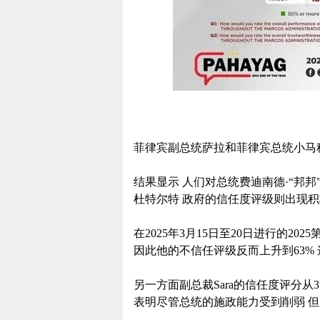
菲律宾副总统萨拉和菲律宾总统小马
结果显示 人们对总统费迪南德·“邦邦
杜特尔特 政府的信任度评级则出现积
在2025年3月15日至20日进行的20
因此他的不信任评级反而上升到63% 
另一方面副总裁Sara的信任度评分从3
表明尽管总统的施政能力受到削弱 