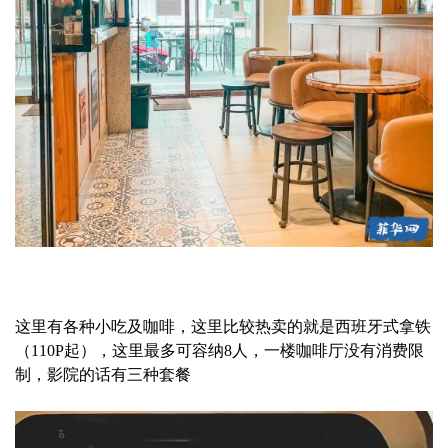
这里有各种小吃及咖啡，这里比较热卖的就是西班牙式拿铁
（110P起），这里最多可容纳8人，一楼咖啡厅没有消费限
制，影院的话有三种套餐