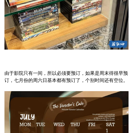
由于影院只有一间，所以必须要预订，如果是周末得很早预
订，七月份的周六日基本都有预订了，个别时间还有空位。