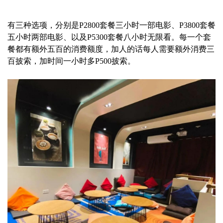
有三种选项，分别是P2800套餐三小时一部电影、P3800套餐
五小时两部电影、以及P5300套餐八小时无限看。每一个套
餐都有额外五百的消费额度，加人的话每人需要额外消费三
百披索，加时间一小时多P500披索。