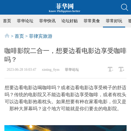
首页
菲华论坛
菲华快讯
论坛好贴
菲常美食
菲常好玩
>
首页
>
菲律宾旅游
咖啡影院二合一，想要边看电影边享受咖啡
吗？
2023-06-28 16:03:47
xinting_6ym
菲华论坛
想要边看电影边喝咖啡吗？或者边看电影边享受椅子的舒适
吗？传统的电影院又不能边看电影边享受咖啡，或者有枕头
可以边看电影抱着枕头。如果想要有种在家看电影，但又是
那种大屏幕吗？这个地方可能就是你们要去的电影院。