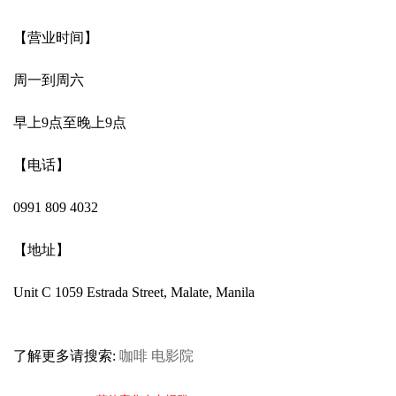
【营业时间】
周一到周六
早上9点至晚上9点
【电话】
0991 809 4032
【地址】
Unit C 1059 Estrada Street, Malate, Manila
了解更多请搜索:
咖啡
电影院