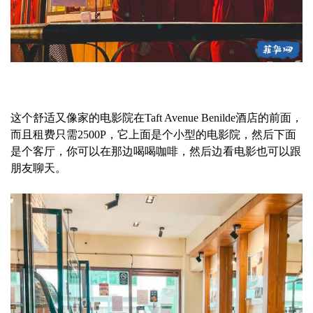
这个舒适又像家的电影院在Taft Avenue Benilde酒店的前面，
而且租费只需2500P，它上面是个小型的电影院，然后下面
是个客厅，你可以在那边喝喝咖啡，然后边看电影也可以跟
朋友聊天。