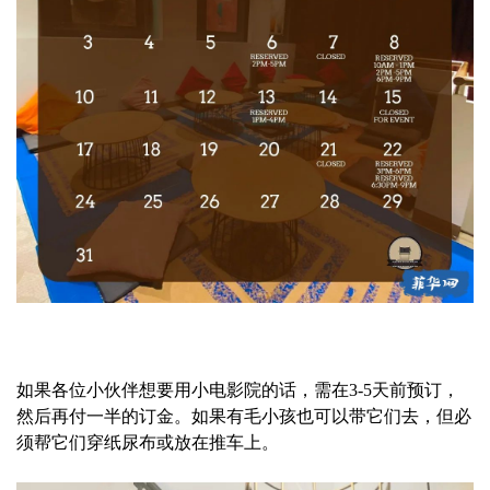
如果各位小伙伴想要用小电影院的话，需在3-5天前预订，
然后再付一半的订金。如果有毛小孩也可以带它们去，但必
须帮它们穿纸尿布或放在推车上。