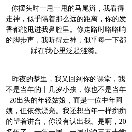
你摆头时一甩一甩的马尾辫，我看得
走神，似乎隔着那么远的距离，你的发
香都能甩进我鼻腔里。你走路时咯咯响
的脚步声，我听得走神，似乎每一下都
踩在我心里泛起涟漪。
昨夜的梦里，我又回到你的课堂，我
不是当年的十几岁小孩，你也不是当年
20出头的年轻姑娘，而是一位中年阿
姨，但依然漂亮。我还想当年一样痴痴
的望着讲台，你没有认出我。是啊，20