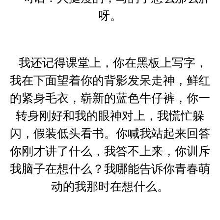
呀。
我还记得课堂上，你在黑板上写字，
我在下面望着你的背影发呆走神，鲜红
的紧身毛衣，崭新的蓝色牛仔裤，你一
转身刚好和我的眼神对上，我慌忙躲
闪，假装低头看书。你喊我站起来回答
你刚才讲了什么，我答不上来，你训斥
我脑子在想什么？我哪能告诉你青春萌
动的我那时在想什么。