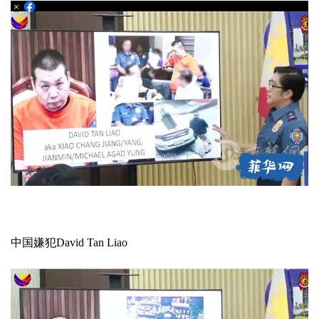
中国嫌犯David Tan Liao