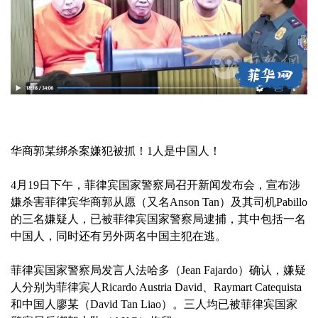
华商郭某绑杀案嫌犯被抓！1人是中国人！
4月19日下午，菲律宾国家警察局召开新闻发布会，宣布涉
嫌杀害菲律宾华商郭从愿（又名Anson Tan）及其司机Pabillo
的三名嫌疑人，已被菲律宾国家警察局逮捕，其中包括一名
中国人，同时还有另外两名中国主犯在逃。
菲律宾国家警察局发言人法哈多（Jean Fajardo）确认，嫌疑
人分别为菲律宾人Ricardo Austria David、Raymart Catequista
和中国人廖某（David Tan Liao）。三人均已被菲律宾国家