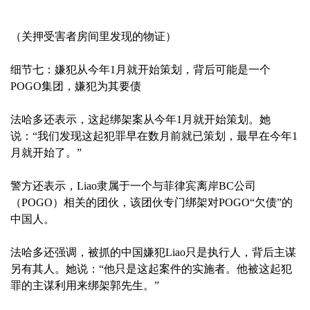
（关押受害者房间里发现的物证）
细节七：嫌犯从今年1月就开始策划，背后可能是一个
POGO集团，嫌犯为其要债
法哈多还表示，这起绑架案从今年1月就开始策划。她
说：“我们发现这起犯罪早在数月前就已策划，最早在今年1
月就开始了。”
警方还表示，Liao隶属于一个与菲律宾离岸BC公司
（POGO）相关的团伙，该团伙专门绑架对POGO“欠债”的
中国人。
法哈多还强调，被抓的中国嫌犯Liao只是执行人，背后主谋
另有其人。她说：“他只是这起案件的实施者。他被这起犯
罪的主谋利用来绑架郭先生。”