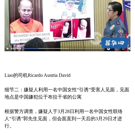
Liao的司机Ricardo Austria David
细节二：嫌疑人利用一名中国女性“引诱”受害人见面，见面
地点是中国嫌犯位于布拉干省的公寓
根据警方调查，嫌疑人于3月28日利用一名中国女性联络
人“引诱”郭先生见面，但会面直到一天后的3月29日才进
行。