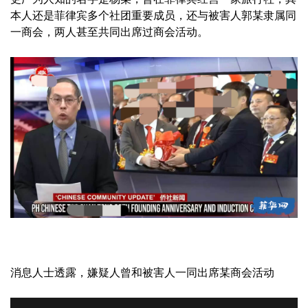
本人还是菲律宾多个社团重要成员，还与被害人郭某隶属同
一商会，两人甚至共同出席过商会活动。
消息人士透露，嫌疑人曾和被害人一同出席某商会活动