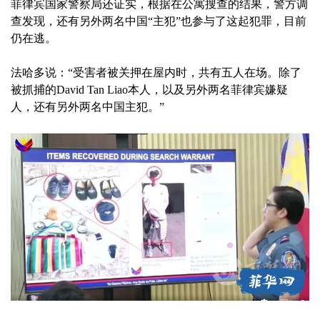
菲律宾国家警察局还证实，根据在公寓搜查的结果，警方调
查发现，还有另外两名中国“主犯”也参与了这起犯罪，目前
仍在逃。
法哈多说：“受害者被关押在屋内时，共有五人在场。除了
被抓捕的David Tan Liao本人，以及另外两名菲律宾嫌疑
人，还有另外两名中国主犯。”