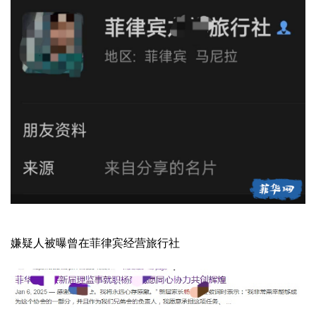
嫌疑人被曝曾在菲律宾经营旅行社