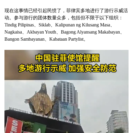
现在这事情已经引起民愤了，菲律宾多地进行了游行示威活
动。参与游行的团体数量众多，包括但不限于以下组织：
Tindig Pilipinas、Siklab、Kalipunan ng Kilusang Masa、
Nagkaisa、Akbayan Youth、Bagong Alyansang Makabayan、
Bangon Sambayanan、Kabataan Partylist。