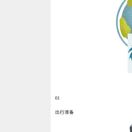
01
出行准备