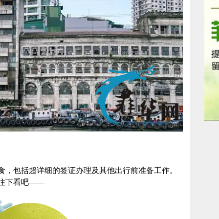
食，包括超详细的签证办理及其他出行前准备工作。
往下看吧——