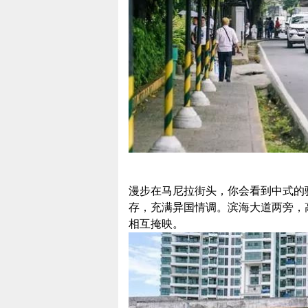
漫步在马尼拉街头，你会看到中式的
存，充满异国情调。滨海大道两旁，
相互掩映。