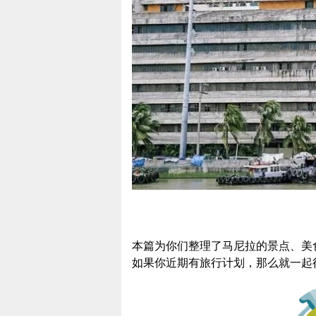
本篇为你们整理了马尼拉的景点、美
如果你近期有旅行计划，那么就一起