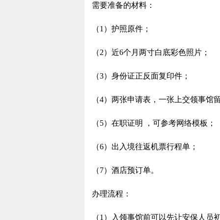
需要准备的材料：
（1）护照原件；
（2）近6个月两寸白底彩色照片；
（3）身份证正反面复印件；
（4）两张申请表，一张上交领事馆
（5）在职证明 ，可参考网络模板；
（6）出入境往返机票行程单；
（7）酒店预订单。
办理流程：
（1）入领事馆前可以先让安保人员