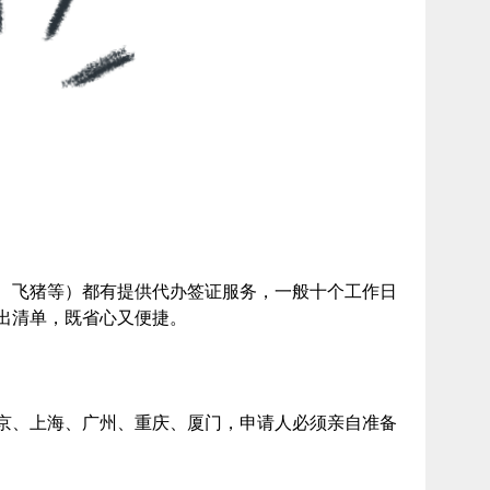
、飞猪等）都有提供代办签证服务，一般十个工作日
出清单，既省心又便捷。
京、上海、广州、重庆、厦门，申请人必须亲自准备