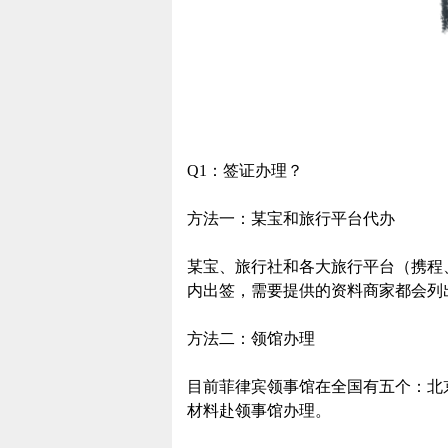
Q1：签证办理？
方法一：某宝和旅行平台代办
某宝、旅行社和各大旅行平台（携程
内出签，需要提供的资料商家都会列
方法二：领馆办理
目前菲律宾领事馆在全国有五个：北
材料赴领事馆办理。