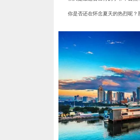
你是否还在怀念夏天的热烈呢？