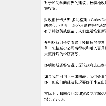
对于民间学商两界的建议，杜特地政
施投资。
财政部长卡洛斯·多明格斯（Carlos 
的信心。他说：“经济只是在等待消
有了特效药或疫苗，人们生活恢复新
多明格斯部长更着眼于疫情后的恢复
革，包括减少公司所得税和引入更具
大流行后的经济复苏。
多明格斯还警告说，无论政府支出多
如果我们回到上一张图表，我们会看
多，但它们的经济状况要好于小支出
实际上，越南仅比菲律宾多花了50
增长了2.6％。