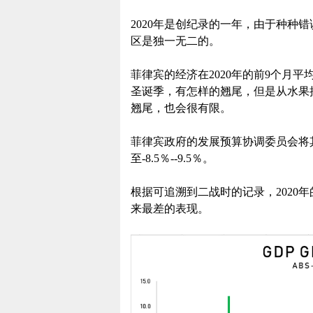
2020年是创纪录的一年，由于种种
区是独一无二的。
菲律宾的经济在2020年的前9个月平
圣诞季，有怎样的翘尾，但是从水果
翘尾，也会很有限。
菲律宾政府的发展预算协调委员会将其对
至-8.5％--9.5％。
根据可追溯到二战时的记录，2020
来最差的表现。