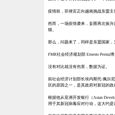
疫情前，菲律宾正向越南挑战东盟主
然而，一场疫情袭来，妄图再次振兴
猫。
那么，问题来了，同样是东盟国家，
FMR社会经济规划部 Ernesto Pernia
没有对比就没有伤害，数据为证。
前社会经济计划部长埃内斯托·佩尔尼亚（E
区的原因之一，是其政府对新冠的政
根据他从亚洲开发银行（Asian Devel
用于其新冠病毒应对行动，这大约是该国