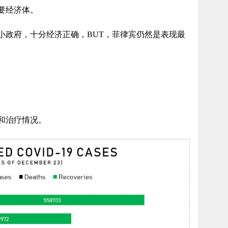
要经济体。
小政府，十分经济正确，BUT，菲律宾仍然是表现最
。
和治疗情况。