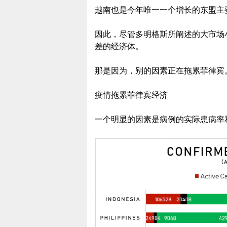
越南也是今年唯一一个增长的东盟主
因此，尽管多明格斯所阐述的大市场
差的经济体。
那是因为，别的因素正在拖累菲律宾
疫情拖累菲律宾经济
一个明显的因素是病例的实际患病率