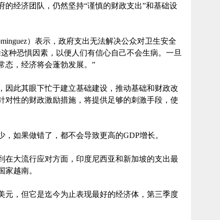
府的经济团队，仍然坚持“谨慎的财政支出”和基础设
Dominguez）表示，政府支出无法解决公众对卫生安全
除这种恐惧因素，以便人们有信心自己不会生病。一旦
常态，经济将会蓬勃发展。”
，因此其眼下忙于建立基础建设，推动基础和财政改
针对性的财政激励措施，将提供足够的刺激手段，使
少，如果做错了，都不会导致更高的GDP增长。
到在大流行应对方面，印度尼西亚和新加坡的支出最
国家越南。
亿美元，但它是迄今为止表现最好的经济体，第三季度