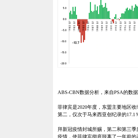
ABS-CBN数据分析，来自PSA的数据
菲律宾是2020年度，东盟主要地区收
第二，仅次于马来西亚创纪录的17.1
拜新冠疫情封城所赐，第二和第三季度
疫情，使菲律宾彻底脱离了一年前的