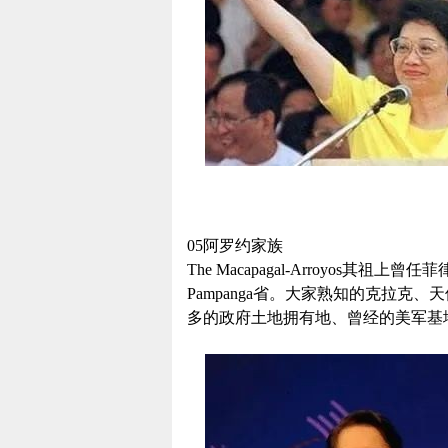
05阿罗约家族
The Macapagal-Arroyo
Pampanga省。大家熟知的克拉
多的政府土地拥有地、曾经的美军基