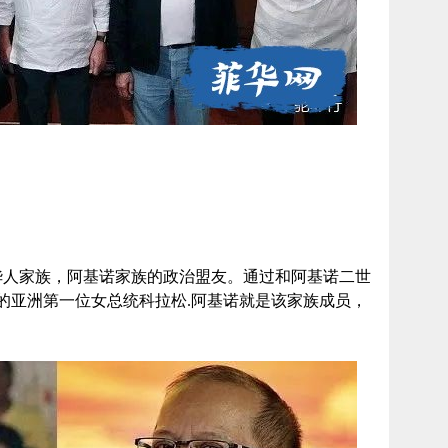
势显赫的华人家族，阿基诺家族的政治盟友。通过和阿基诺二世
的亚洲第一位女总统科拉松.阿基诺就是该家族成员，