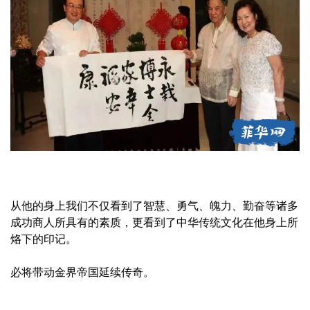
从他的身上我们不仅看到了智慧、勇气、魄力、勤奋等诸多
成功商人所具有的素质，更看到了中华传统文化在他身上所
烙下的印记。
必将带动金界帝国延续传奇。