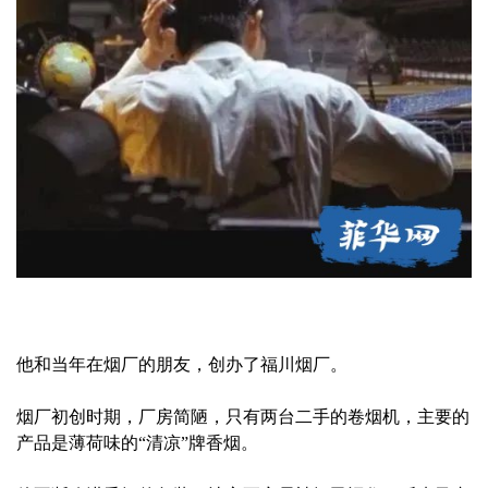
他和当年在烟厂的朋友，创办了福川烟厂。
烟厂初创时期，厂房简陋，只有两台二手的卷烟机，主要的
产品是薄荷味的“清凉”牌香烟。