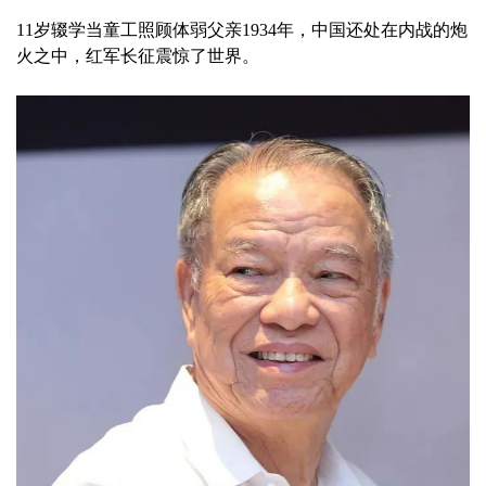
11岁辍学当童工照顾体弱父亲1934年，中国还处在内战的炮
火之中，红军长征震惊了世界。