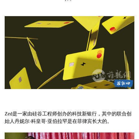
Zed是一家由硅谷工程师创办的科技新银行，其中的联合创
始人丹妮尔·科皇哥·亚伯拉罕是在菲律宾长大的。