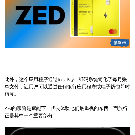
此外，这个应用程序通过InstaPay二维码系统简化了每月账
单支付，让用户可以通过任何银行应用程序或电子钱包即时
结算。
Zed的宗旨是赋能下一代去体验他们最重视的东西，而旅行
正是其中一个重要部分！