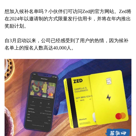
想加入候补名单吗？小伙伴们可访问Zed的官方网站。Zed将
在2024年以邀请制的方式限量发行信用卡，并将在年内推出
奖励计划。
自3月启动以来，公司已经感受到了用户的热情，因为候补
名单上的报名人数高达40,000人。