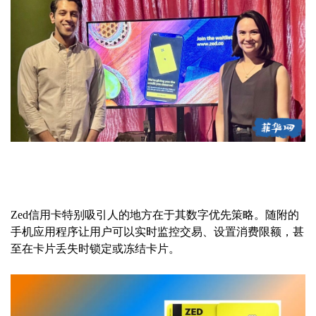
Zed信用卡特别吸引人的地方在于其数字优先策略。随附的
手机应用程序让用户可以实时监控交易、设置消费限额，甚
至在卡片丢失时锁定或冻结卡片。