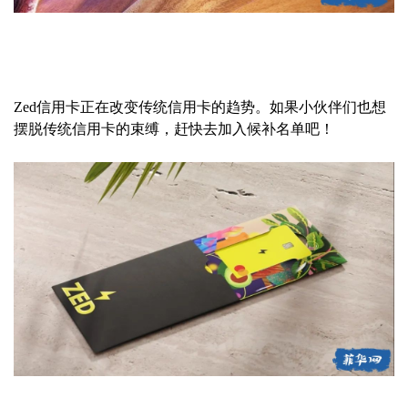
Zed信用卡正在改变传统信用卡的趋势。如果小伙伴们也想
摆脱传统信用卡的束缚，赶快去加入候补名单吧！